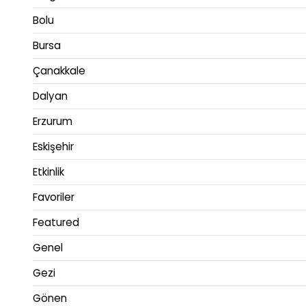
Bolu
Bursa
Çanakkale
Dalyan
Erzurum
Eskişehir
Etkinlik
Favoriler
Featured
Genel
Gezi
Gönen