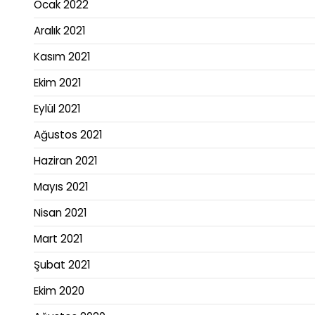
Ocak 2022
Aralık 2021
Kasım 2021
Ekim 2021
Eylül 2021
Ağustos 2021
Haziran 2021
Mayıs 2021
Nisan 2021
Mart 2021
Şubat 2021
Ekim 2020