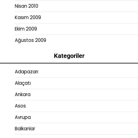
Nisan 2010
Kasım 2009
Ekim 2009
Ağustos 2009
Kategoriler
Adapazarı
Alaçatı
Ankara
Asos
Avrupa
Balkanlar