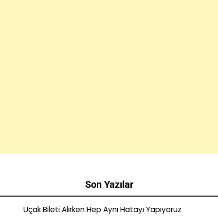
Son Yazılar
Uçak Bileti Alırken Hep Aynı Hatayı Yapıyoruz