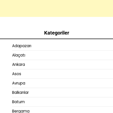
Kategoriler
Adapazarı
Alaçatı
Ankara
Asos
Avrupa
Balkanlar
Batum
Bergama