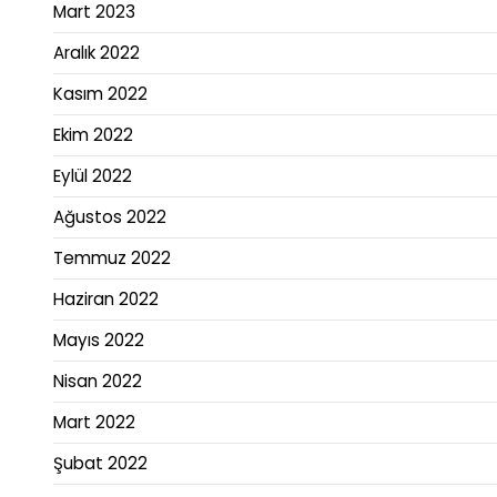
Mart 2023
Aralık 2022
Kasım 2022
Ekim 2022
Eylül 2022
Ağustos 2022
Temmuz 2022
Haziran 2022
Mayıs 2022
Nisan 2022
Mart 2022
Şubat 2022