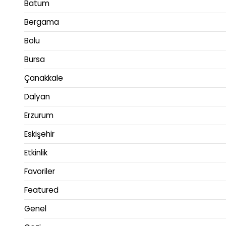
Batum
Bergama
Bolu
Bursa
Çanakkale
Dalyan
Erzurum
Eskişehir
Etkinlik
Favoriler
Featured
Genel