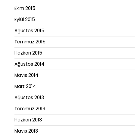
Ekim 2015
Eylül 2015
Ağustos 2015
Temmuz 2015
Haziran 2015
Ağustos 2014
Mayıs 2014
Mart 2014
Ağustos 2013
Temmuz 2013
Haziran 2013
Mayıs 2013