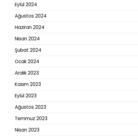
Eylül 2024
Ağustos 2024
Haziran 2024
Nisan 2024
Şubat 2024
Ocak 2024
Aralık 2023
Kasım 2023
Eylül 2023
Ağustos 2023
Temmuz 2023
Nisan 2023