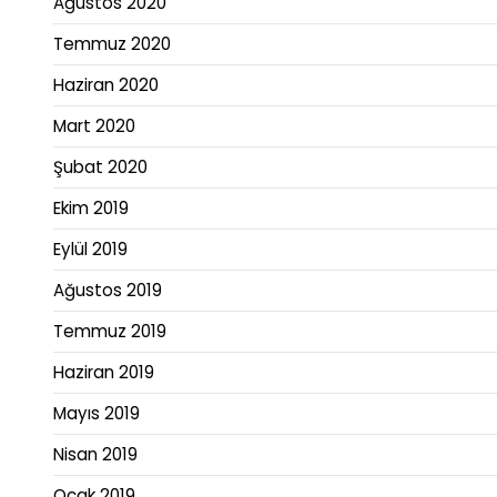
Ağustos 2020
Temmuz 2020
Haziran 2020
Mart 2020
Şubat 2020
Ekim 2019
Eylül 2019
Ağustos 2019
Temmuz 2019
Haziran 2019
Mayıs 2019
Nisan 2019
Ocak 2019