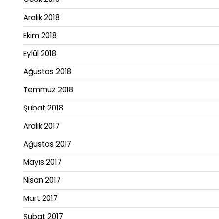
Aralık 2018
Ekim 2018
Eylül 2018
Ağustos 2018
Temmuz 2018
Şubat 2018
Aralık 2017
Ağustos 2017
Mayıs 2017
Nisan 2017
Mart 2017
Şubat 2017