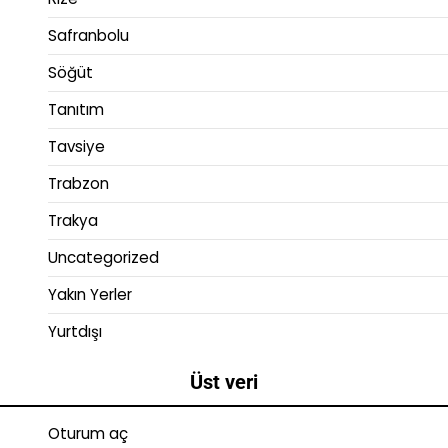
Safranbolu
Söğüt
Tanıtım
Tavsiye
Trabzon
Trakya
Uncategorized
Yakın Yerler
Yurtdışı
Üst veri
Oturum aç