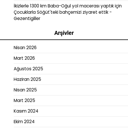
İkizlerle 1300 km Baba-Oğul yol macerası yaptık
için
Çocuklarla Söğüt'teki bahçemizi ziyaret ettik -
Gezentigiller
Arşivler
Nisan 2026
Mart 2026
Ağustos 2025
Haziran 2025
Nisan 2025
Mart 2025
Kasım 2024
Ekim 2024