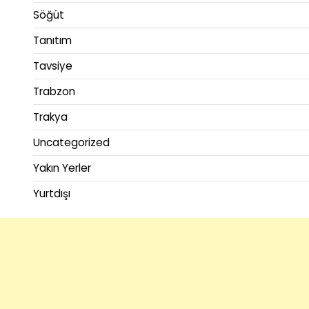
Söğüt
Tanıtım
Tavsiye
Trabzon
Trakya
Uncategorized
Yakın Yerler
Yurtdışı