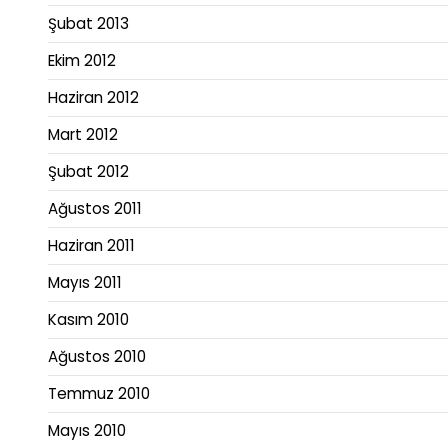
Şubat 2013
Ekim 2012
Haziran 2012
Mart 2012
Şubat 2012
Ağustos 2011
Haziran 2011
Mayıs 2011
Kasım 2010
Ağustos 2010
Temmuz 2010
Mayıs 2010