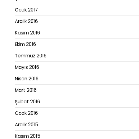
Ocak 2017
Aralık 2016
Kasım 2016
Ekim 2016
Temmuz 2016
Mayıs 2016
Nisan 2016
Mart 2016
Şubat 2016
Ocak 2016
Aralık 2015
Kasım 2015