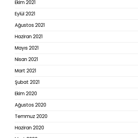
Ekim 2021
Eylül 2021
Ağustos 2021
Haziran 2021
Mayıs 2021
Nisan 2021
Mart 2021
Şubat 2021
Ekim 2020
Ağustos 2020
Temmuz 2020
Haziran 2020