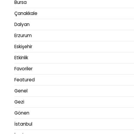
Bursa
Çanakkale
Dalyan
Erzurum
Eskişehir
Etkinlik
Favoriler
Featured
Genel
Gezi
Gönen
İstanbul