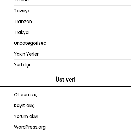
Tavsiye
Trabzon
Trakya
Uncategorized
Yakın Yerler
Yurtdışı
Üst veri
Oturum aç
Kayıt akışı
Yorum akışı
WordPress.org