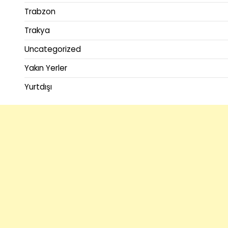
Trabzon
Trakya
Uncategorized
Yakın Yerler
Yurtdışı