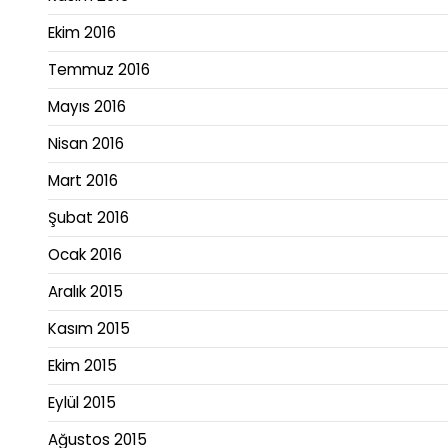
Ekim 2016
Temmuz 2016
Mayıs 2016
Nisan 2016
Mart 2016
Şubat 2016
Ocak 2016
Aralık 2015
Kasım 2015
Ekim 2015
Eylül 2015
Ağustos 2015