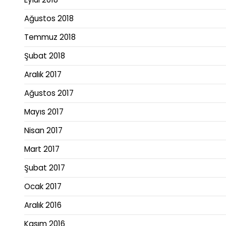
Ağustos 2018
Temmuz 2018
Şubat 2018
Aralık 2017
Ağustos 2017
Mayıs 2017
Nisan 2017
Mart 2017
Şubat 2017
Ocak 2017
Aralık 2016
Kasım 2016