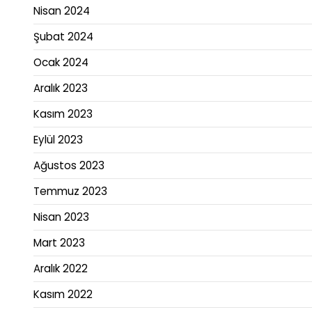
Nisan 2024
Şubat 2024
Ocak 2024
Aralık 2023
Kasım 2023
Eylül 2023
Ağustos 2023
Temmuz 2023
Nisan 2023
Mart 2023
Aralık 2022
Kasım 2022