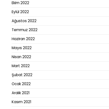
Ekim 2022
Eylül 2022
Ağustos 2022
Temmuz 2022
Haziran 2022
Mayıs 2022
Nisan 2022
Mart 2022
Şubat 2022
Ocak 2022
Aralık 2021
Kasım 2021