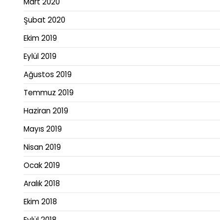
Mart 2020
Şubat 2020
Ekim 2019
Eylül 2019
Ağustos 2019
Temmuz 2019
Haziran 2019
Mayıs 2019
Nisan 2019
Ocak 2019
Aralık 2018
Ekim 2018
Eylül 2018