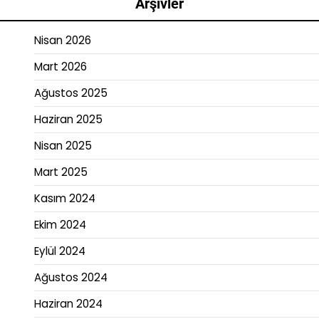
Arşivler
Nisan 2026
Mart 2026
Ağustos 2025
Haziran 2025
Nisan 2025
Mart 2025
Kasım 2024
Ekim 2024
Eylül 2024
Ağustos 2024
Haziran 2024