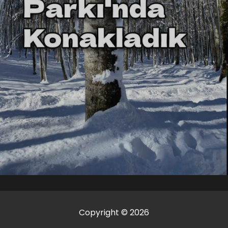
Copyright © 2026