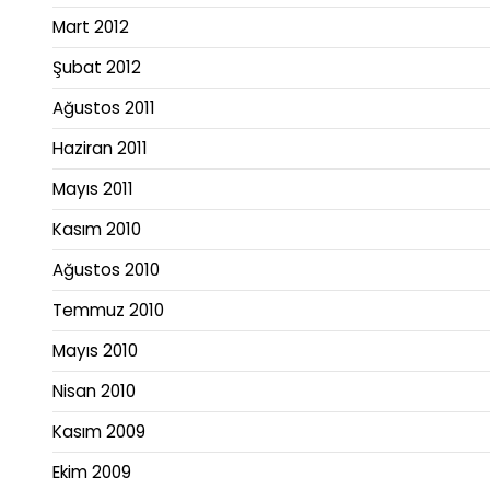
Mart 2012
Şubat 2012
Ağustos 2011
Haziran 2011
Mayıs 2011
Kasım 2010
Ağustos 2010
Temmuz 2010
Mayıs 2010
Nisan 2010
Kasım 2009
Ekim 2009