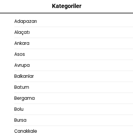
Kategoriler
Adapazarı
Alaçatı
Ankara
Asos
Avrupa
Balkanlar
Batum
Bergama
Bolu
Bursa
Çanakkale