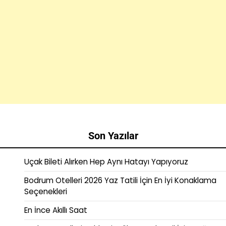
Son Yazılar
Uçak Bileti Alırken Hep Aynı Hatayı Yapıyoruz
Bodrum Otelleri 2026 Yaz Tatili İçin En İyi Konaklama
Seçenekleri
En İnce Akıllı Saat