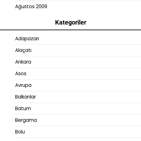
Ağustos 2009
Kategoriler
Adapazarı
Alaçatı
Ankara
Asos
Avrupa
Balkanlar
Batum
Bergama
Bolu