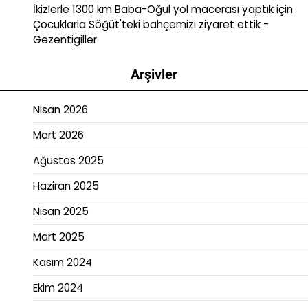
İkizlerle 1300 km Baba-Oğul yol macerası yaptık
için
Çocuklarla Söğüt'teki bahçemizi ziyaret ettik -
Gezentigiller
Arşivler
Nisan 2026
Mart 2026
Ağustos 2025
Haziran 2025
Nisan 2025
Mart 2025
Kasım 2024
Ekim 2024