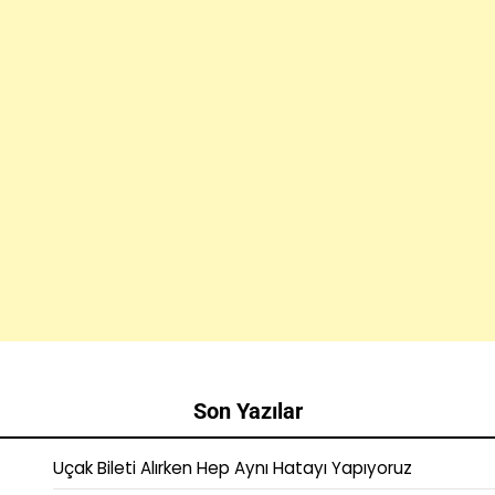
Son Yazılar
Uçak Bileti Alırken Hep Aynı Hatayı Yapıyoruz