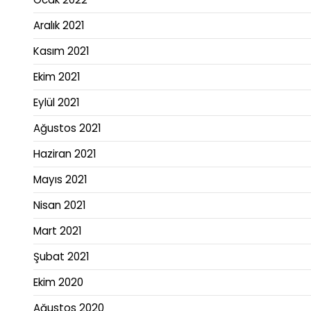
Aralık 2021
Kasım 2021
Ekim 2021
Eylül 2021
Ağustos 2021
Haziran 2021
Mayıs 2021
Nisan 2021
Mart 2021
Şubat 2021
Ekim 2020
Ağustos 2020