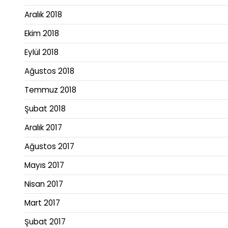
Aralık 2018
Ekim 2018
Eylül 2018
Ağustos 2018
Temmuz 2018
Şubat 2018
Aralık 2017
Ağustos 2017
Mayıs 2017
Nisan 2017
Mart 2017
Şubat 2017