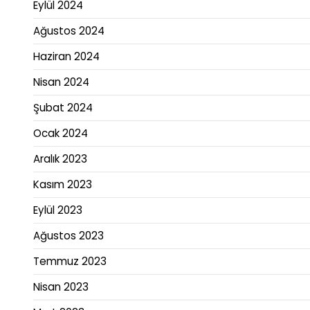
Eylül 2024
Ağustos 2024
Haziran 2024
Nisan 2024
Şubat 2024
Ocak 2024
Aralık 2023
Kasım 2023
Eylül 2023
Ağustos 2023
Temmuz 2023
Nisan 2023