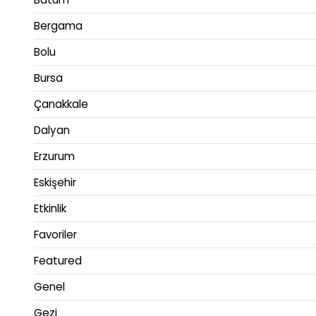
Bergama
Bolu
Bursa
Çanakkale
Dalyan
Erzurum
Eskişehir
Etkinlik
Favoriler
Featured
Genel
Gezi