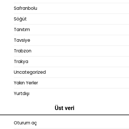
Safranbolu
Söğüt
Tanıtım
Tavsiye
Trabzon
Trakya
Uncategorized
Yakın Yerler
Yurtdışı
Üst veri
Oturum aç