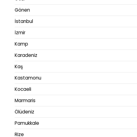
Gönen
İstanbul
İzmir
Kamp
Karadeniz
Kaş
Kastamonu
Kocaeli
Marmaris
Ölüdeniz
Pamukkale
Rize