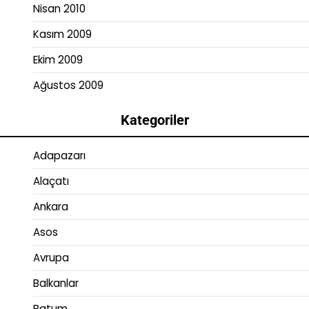
Nisan 2010
Kasım 2009
Ekim 2009
Ağustos 2009
Kategoriler
Adapazarı
Alaçatı
Ankara
Asos
Avrupa
Balkanlar
Batum