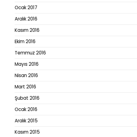
Ocak 2017
Aralık 2016
Kasım 2016
Ekim 2016
Temmuz 2016
Mayıs 2016
Nisan 2016
Mart 2016
Şubat 2016
Ocak 2016
Aralık 2015
Kasım 2015