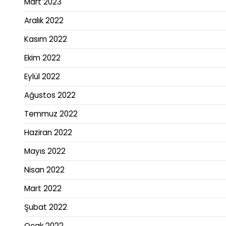
Mart 2023
Aralık 2022
Kasım 2022
Ekim 2022
Eylül 2022
Ağustos 2022
Temmuz 2022
Haziran 2022
Mayıs 2022
Nisan 2022
Mart 2022
Şubat 2022
Ocak 2022