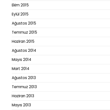
Ekim 2015
Eylül 2015
Ağustos 2015
Temmuz 2015
Haziran 2015
Ağustos 2014
Mayıs 2014
Mart 2014
Ağustos 2013
Temmuz 2013
Haziran 2013
Mayıs 2013