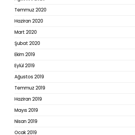
Temmuz 2020
Haziran 2020
Mart 2020
Şubat 2020
Ekim 2019
Eylül 2019
Ağustos 2019
Temmuz 2019
Haziran 2019
Mayıs 2019
Nisan 2019
Ocak 2019