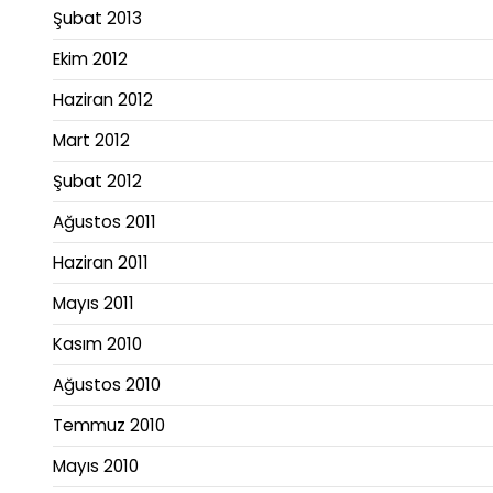
Şubat 2013
Ekim 2012
Haziran 2012
Mart 2012
Şubat 2012
Ağustos 2011
Haziran 2011
Mayıs 2011
Kasım 2010
Ağustos 2010
Temmuz 2010
Mayıs 2010