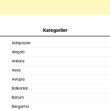
Kategoriler
Adapazarı
Alaçatı
Ankara
Asos
Avrupa
Balkanlar
Batum
Bergama