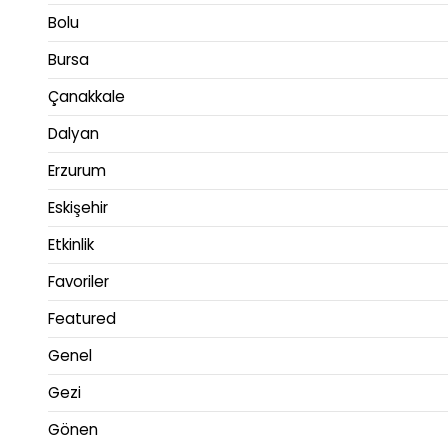
Bolu
Bursa
Çanakkale
Dalyan
Erzurum
Eskişehir
Etkinlik
Favoriler
Featured
Genel
Gezi
Gönen