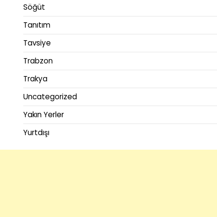
Söğüt
Tanıtım
Tavsiye
Trabzon
Trakya
Uncategorized
Yakın Yerler
Yurtdışı