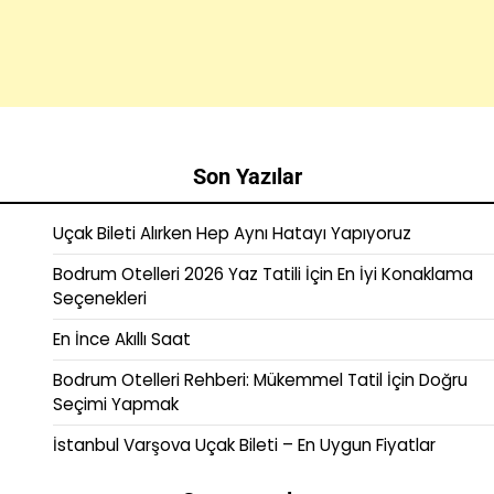
Son Yazılar
Uçak Bileti Alırken Hep Aynı Hatayı Yapıyoruz
Bodrum Otelleri 2026 Yaz Tatili İçin En İyi Konaklama
Seçenekleri
En İnce Akıllı Saat
Bodrum Otelleri Rehberi: Mükemmel Tatil İçin Doğru
Seçimi Yapmak
İstanbul Varşova Uçak Bileti – En Uygun Fiyatlar