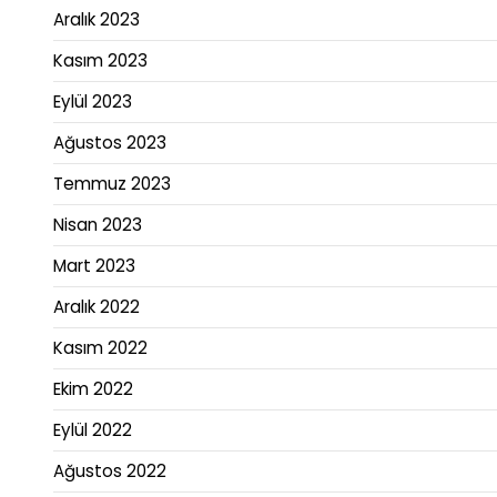
Aralık 2023
Kasım 2023
Eylül 2023
Ağustos 2023
Temmuz 2023
Nisan 2023
Mart 2023
Aralık 2022
Kasım 2022
Ekim 2022
Eylül 2022
Ağustos 2022