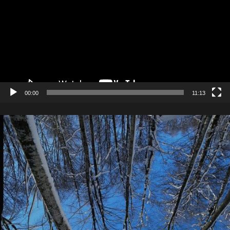
00:00
11:13