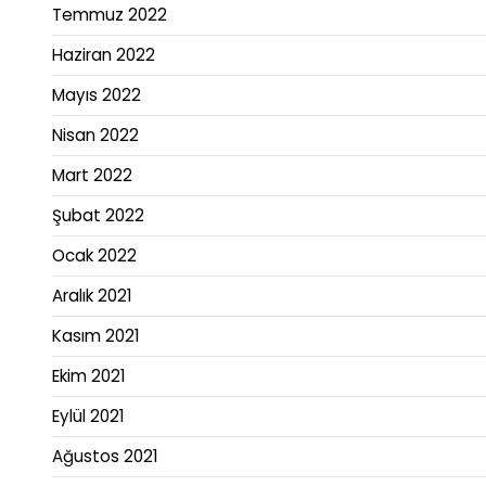
Temmuz 2022
Haziran 2022
Mayıs 2022
Nisan 2022
Mart 2022
Şubat 2022
Ocak 2022
Aralık 2021
Kasım 2021
Ekim 2021
Eylül 2021
Ağustos 2021