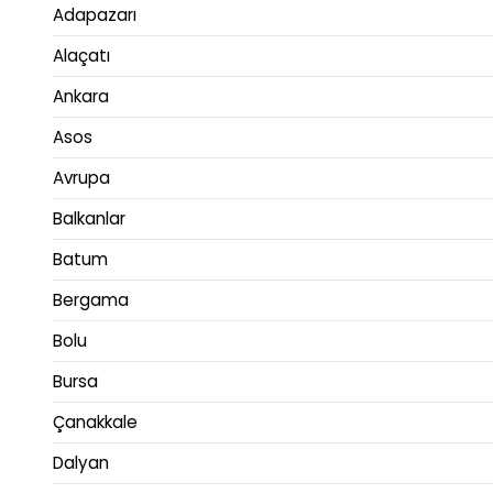
Adapazarı
Alaçatı
Ankara
Asos
Avrupa
Balkanlar
Batum
Bergama
Bolu
Bursa
Çanakkale
Dalyan