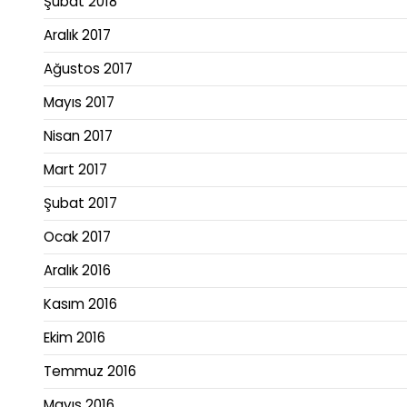
Şubat 2018
Aralık 2017
Ağustos 2017
Mayıs 2017
Nisan 2017
Mart 2017
Şubat 2017
Ocak 2017
Aralık 2016
Kasım 2016
Ekim 2016
Temmuz 2016
Mayıs 2016