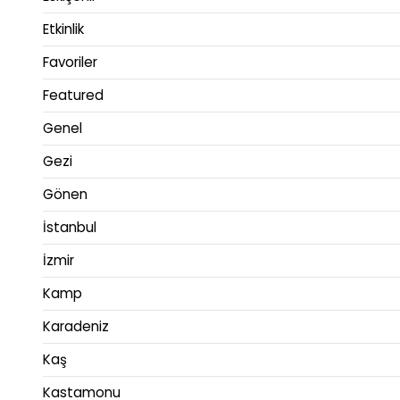
Etkinlik
Favoriler
Featured
Genel
Gezi
Gönen
İstanbul
İzmir
Kamp
Karadeniz
Kaş
Kastamonu