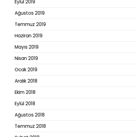
Eylül 2019
Ağustos 2019
Temmuz 2019
Haziran 2019
Mayıs 2019
Nisan 2019
Ocak 2019
Aralık 2018
Ekim 2018
Eylül 2018
Ağustos 2018
Temmuz 2018