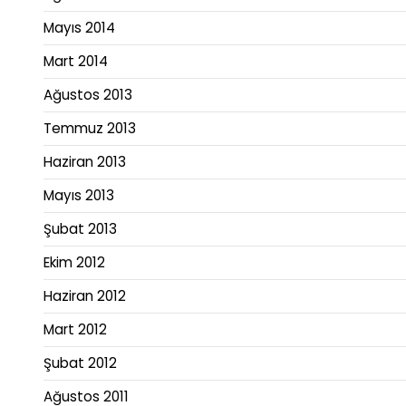
Mayıs 2014
Mart 2014
Ağustos 2013
Temmuz 2013
Haziran 2013
Mayıs 2013
Şubat 2013
Ekim 2012
Haziran 2012
Mart 2012
Şubat 2012
Ağustos 2011