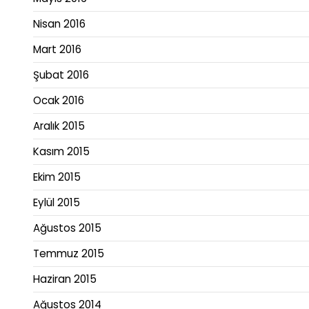
Nisan 2016
Mart 2016
Şubat 2016
Ocak 2016
Aralık 2015
Kasım 2015
Ekim 2015
Eylül 2015
Ağustos 2015
Temmuz 2015
Haziran 2015
Ağustos 2014