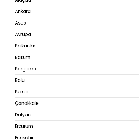
Ankara
Asos
Avrupa
Balkanlar
Batum
Bergama
Bolu
Bursa
Çanakkale
Dalyan
Erzurum
Eskişehir