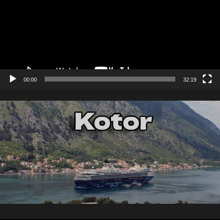
00:00
32:19