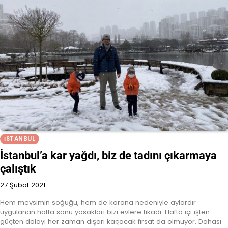
İSTANBUL
İstanbul’a kar yağdı, biz de tadını çıkarmaya
çalıştık
27 Şubat 2021
Hem mevsimin soğuğu, hem de korona nedeniyle aylardır
uygulanan hafta sonu yasakları bizi evlere tıkadı. Hafta içi işten
güçten dolayı her zaman dışarı kaçacak fırsat da olmuyor. Dahası