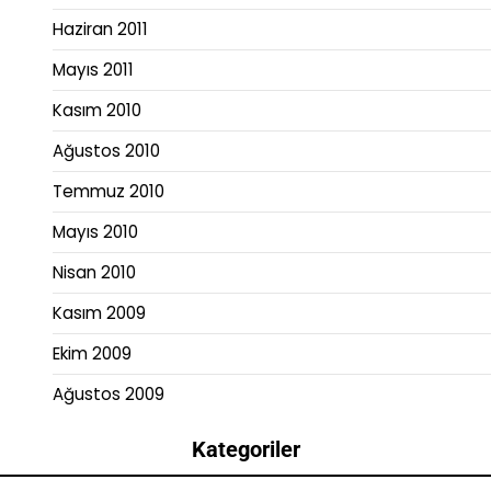
Haziran 2011
Mayıs 2011
Kasım 2010
Ağustos 2010
Temmuz 2010
Mayıs 2010
Nisan 2010
Kasım 2009
Ekim 2009
Ağustos 2009
Kategoriler