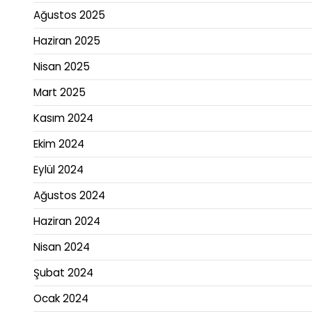
Ağustos 2025
Haziran 2025
Nisan 2025
Mart 2025
Kasım 2024
Ekim 2024
Eylül 2024
Ağustos 2024
Haziran 2024
Nisan 2024
Şubat 2024
Ocak 2024