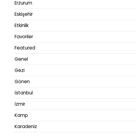
Erzurum
Eskişehir
Etkinlik
Favoriler
Featured
Genel
Gezi
Gönen
İstanbul
İzmir
Kamp
Karadeniz