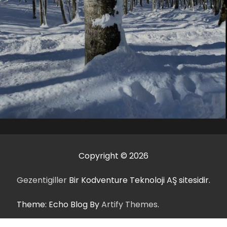
Copyright © 2026
Gezentigiller
Bir Kodventure Teknoloji AŞ sitesidir.
Theme: Echo Blog By
Artify Themes
.