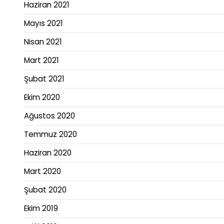
Haziran 2021
Mayıs 2021
Nisan 2021
Mart 2021
Şubat 2021
Ekim 2020
Ağustos 2020
Temmuz 2020
Haziran 2020
Mart 2020
Şubat 2020
Ekim 2019