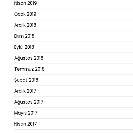
Nisan 2019
Ocak 2019
Aralık 2018
Ekim 2018
Eylül 2018
Ağustos 2018
Temmuz 2018
Şubat 2018
Aralık 2017
Ağustos 2017
Mayıs 2017
Nisan 2017