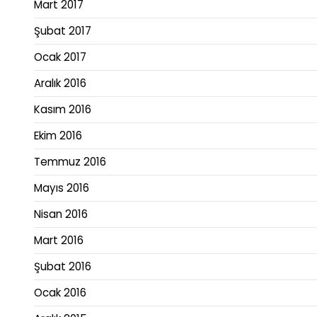
Mart 2017
Şubat 2017
Ocak 2017
Aralık 2016
Kasım 2016
Ekim 2016
Temmuz 2016
Mayıs 2016
Nisan 2016
Mart 2016
Şubat 2016
Ocak 2016