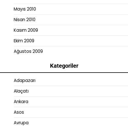
Mayıs 2010
Nisan 2010
Kasım 2009
Ekim 2009
Ağustos 2009
Kategoriler
Adapazarı
Alaçatı
Ankara
Asos
Avrupa