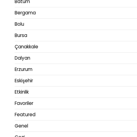
Batum
Bergama
Bolu
Bursa
Çanakkale
Dalyan
Erzurum
Eskişehir
Etkinlik
Favoriler
Featured
Genel