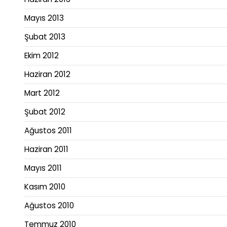
Mayıs 2013
Şubat 2013
Ekim 2012
Haziran 2012
Mart 2012
Şubat 2012
Ağustos 2011
Haziran 2011
Mayıs 2011
Kasım 2010
Ağustos 2010
Temmuz 2010