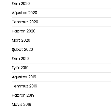
Ekim 2020
Ağustos 2020
Temmuz 2020
Haziran 2020
Mart 2020
Şubat 2020
Ekim 2019
Eylül 2019
Ağustos 2019
Temmuz 2019
Haziran 2019
Mayıs 2019