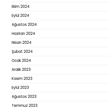
Ekim 2024
Eylül 2024
Ağustos 2024
Haziran 2024
Nisan 2024
Şubat 2024
Ocak 2024
Aralık 2023
Kasım 2023
Eylül 2023
Ağustos 2023
Temmuz 2023