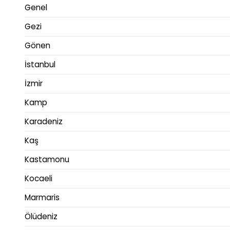
Genel
Gezi
Gönen
İstanbul
İzmir
Kamp
Karadeniz
Kaş
Kastamonu
Kocaeli
Marmaris
Ölüdeniz