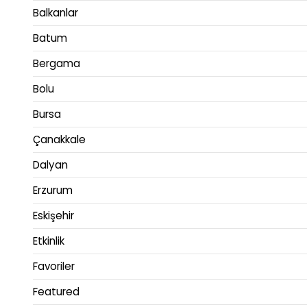
Balkanlar
Batum
Bergama
Bolu
Bursa
Çanakkale
Dalyan
Erzurum
Eskişehir
Etkinlik
Favoriler
Featured