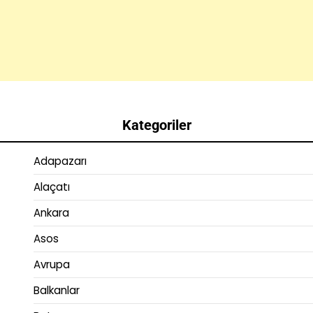
Kategoriler
Adapazarı
Alaçatı
Ankara
Asos
Avrupa
Balkanlar