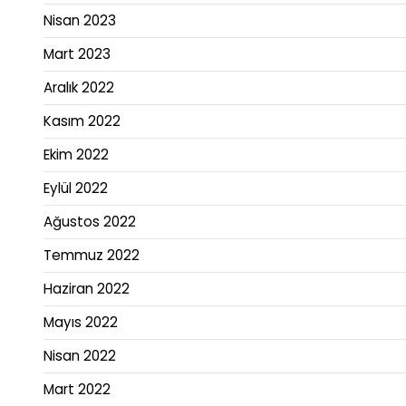
Nisan 2023
Mart 2023
Aralık 2022
Kasım 2022
Ekim 2022
Eylül 2022
Ağustos 2022
Temmuz 2022
Haziran 2022
Mayıs 2022
Nisan 2022
Mart 2022