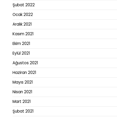
Şubat 2022
Ocak 2022
Aralık 2021
Kasım 2021
Ekim 2021
Eylül 2021
Ağustos 2021
Haziran 2021
Mayıs 2021
Nisan 2021
Mart 2021
Şubat 2021