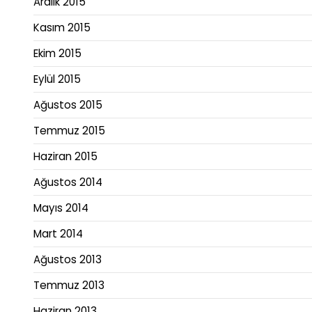
Aralık 2015
Kasım 2015
Ekim 2015
Eylül 2015
Ağustos 2015
Temmuz 2015
Haziran 2015
Ağustos 2014
Mayıs 2014
Mart 2014
Ağustos 2013
Temmuz 2013
Haziran 2013