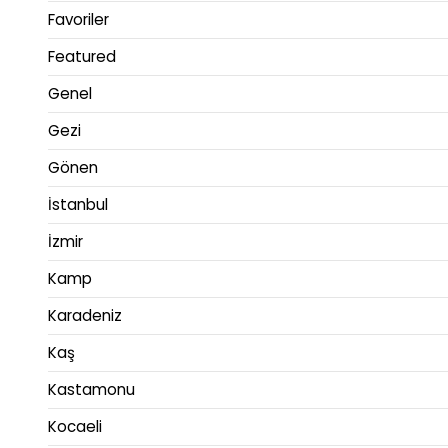
Favoriler
Featured
Genel
Gezi
Gönen
İstanbul
İzmir
Kamp
Karadeniz
Kaş
Kastamonu
Kocaeli