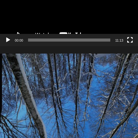
00:00
11:13