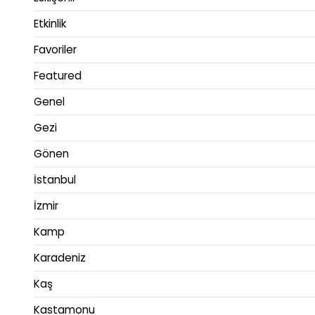
Etkinlik
Favoriler
Featured
Genel
Gezi
Gönen
İstanbul
İzmir
Kamp
Karadeniz
Kaş
Kastamonu