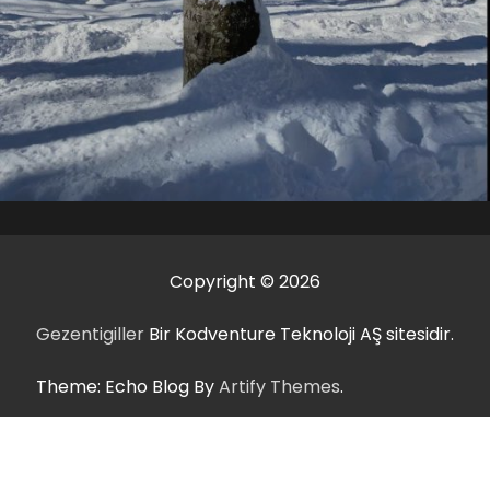
Copyright © 2026
Gezentigiller
Bir Kodventure Teknoloji AŞ sitesidir.
Theme: Echo Blog By
Artify Themes
.