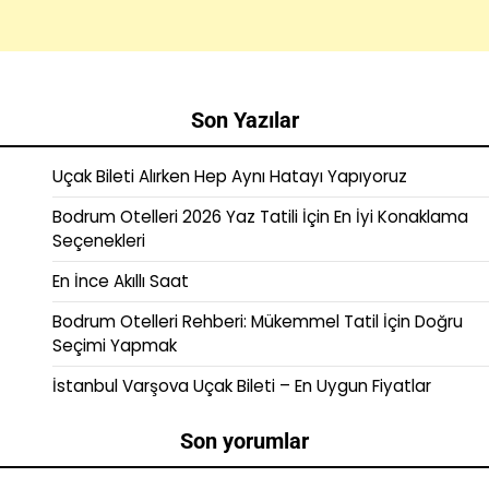
Son Yazılar
Uçak Bileti Alırken Hep Aynı Hatayı Yapıyoruz
Bodrum Otelleri 2026 Yaz Tatili İçin En İyi Konaklama
Seçenekleri
En İnce Akıllı Saat
Bodrum Otelleri Rehberi: Mükemmel Tatil İçin Doğru
Seçimi Yapmak
İstanbul Varşova Uçak Bileti – En Uygun Fiyatlar
Son yorumlar