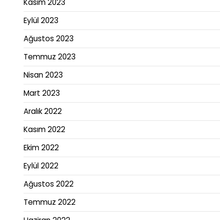
Kasım 2023
Eylül 2023
Ağustos 2023
Temmuz 2023
Nisan 2023
Mart 2023
Aralık 2022
Kasım 2022
Ekim 2022
Eylül 2022
Ağustos 2022
Temmuz 2022