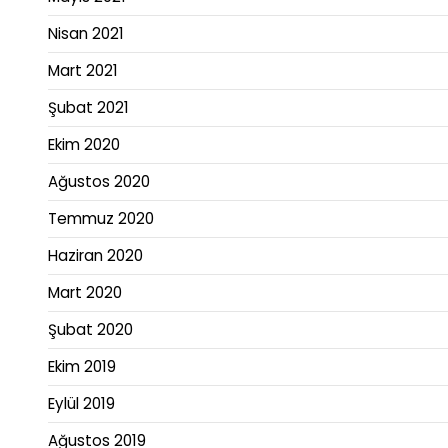
Nisan 2021
Mart 2021
Şubat 2021
Ekim 2020
Ağustos 2020
Temmuz 2020
Haziran 2020
Mart 2020
Şubat 2020
Ekim 2019
Eylül 2019
Ağustos 2019