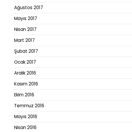
Ağustos 2017
Mayıs 2017
Nisan 2017
Mart 2017
Şubat 2017
Ocak 2017
Aralık 2016
Kasım 2016
Ekim 2016
Temmuz 2016
Mayıs 2016
Nisan 2016