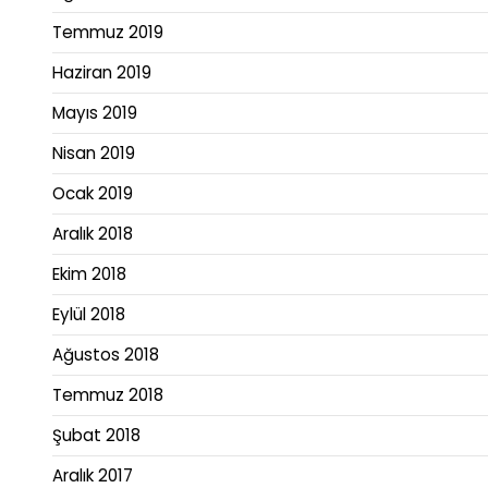
Temmuz 2019
Haziran 2019
Mayıs 2019
Nisan 2019
Ocak 2019
Aralık 2018
Ekim 2018
Eylül 2018
Ağustos 2018
Temmuz 2018
Şubat 2018
Aralık 2017