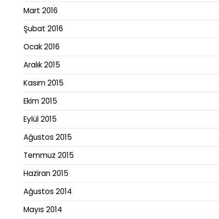
Mart 2016
Şubat 2016
Ocak 2016
Aralık 2015
Kasım 2015
Ekim 2015
Eylül 2015
Ağustos 2015
Temmuz 2015
Haziran 2015
Ağustos 2014
Mayıs 2014