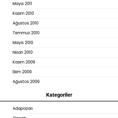
Mayıs 2011
Kasım 2010
Ağustos 2010
Temmuz 2010
Mayıs 2010
Nisan 2010
Kasım 2009
Ekim 2009
Ağustos 2009
Kategoriler
Adapazarı