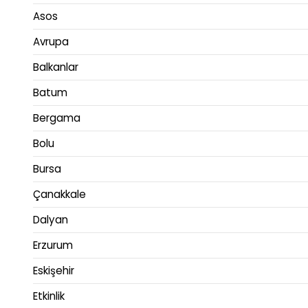
Asos
Avrupa
Balkanlar
Batum
Bergama
Bolu
Bursa
Çanakkale
Dalyan
Erzurum
Eskişehir
Etkinlik