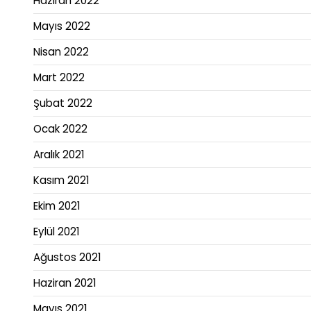
Haziran 2022
Mayıs 2022
Nisan 2022
Mart 2022
Şubat 2022
Ocak 2022
Aralık 2021
Kasım 2021
Ekim 2021
Eylül 2021
Ağustos 2021
Haziran 2021
Mayıs 2021