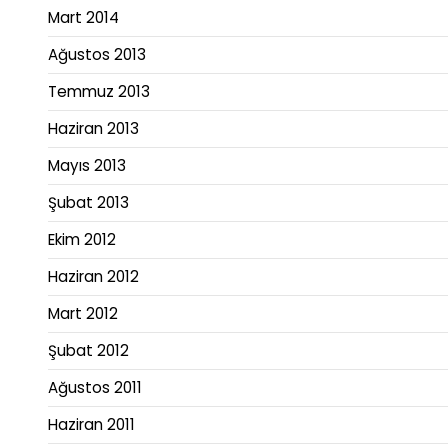
Mart 2014
Ağustos 2013
Temmuz 2013
Haziran 2013
Mayıs 2013
Şubat 2013
Ekim 2012
Haziran 2012
Mart 2012
Şubat 2012
Ağustos 2011
Haziran 2011