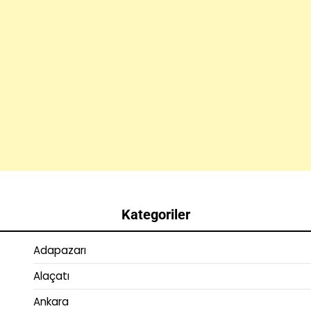
Kategoriler
Adapazarı
Alaçatı
Ankara