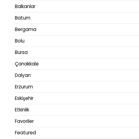
Balkanlar
Batum
Bergama
Bolu
Bursa
Çanakkale
Dalyan
Erzurum
Eskişehir
Etkinlik
Favoriler
Featured