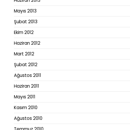
Haziran 2013
Mayıs 2013
Şubat 2013
Ekim 2012
Haziran 2012
Mart 2012
Şubat 2012
Ağustos 2011
Haziran 2011
Mayıs 2011
Kasım 2010
Ağustos 2010
Temmuz 2010