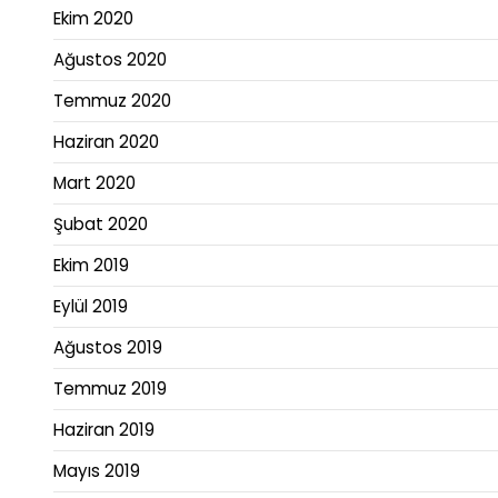
Ekim 2020
Ağustos 2020
Temmuz 2020
Haziran 2020
Mart 2020
Şubat 2020
Ekim 2019
Eylül 2019
Ağustos 2019
Temmuz 2019
Haziran 2019
Mayıs 2019