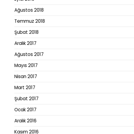
Ağustos 2018
Temmuz 2018
Şubat 2018
Aralık 2017
Ağustos 2017
Mayıs 2017
Nisan 2017
Mart 2017
Şubat 2017
Ocak 2017
Aralık 2016
Kasım 2016