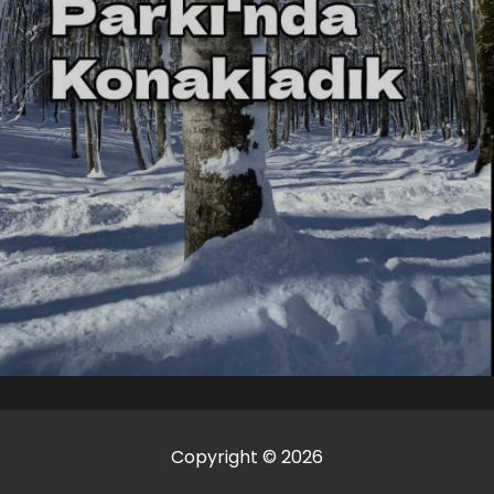
Copyright © 2026