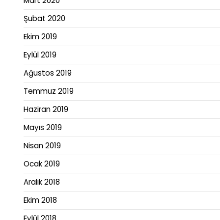
Mart 2020
Şubat 2020
Ekim 2019
Eylül 2019
Ağustos 2019
Temmuz 2019
Haziran 2019
Mayıs 2019
Nisan 2019
Ocak 2019
Aralık 2018
Ekim 2018
Eylül 2018