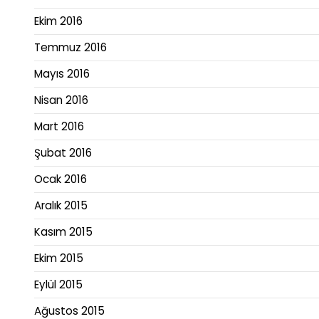
Ekim 2016
Temmuz 2016
Mayıs 2016
Nisan 2016
Mart 2016
Şubat 2016
Ocak 2016
Aralık 2015
Kasım 2015
Ekim 2015
Eylül 2015
Ağustos 2015