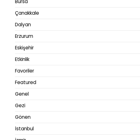
Bursa
Çanakkale
Dalyan
Erzurum
Eskişehir
Etkinlik
Favoriler
Featured
Genel
Gezi
Gönen
İstanbul