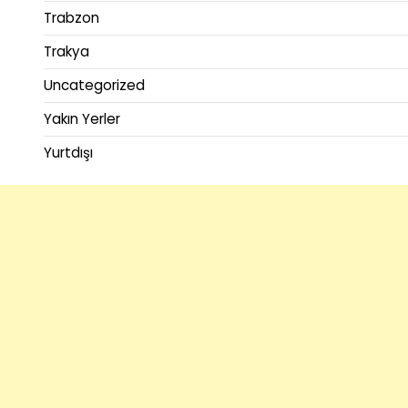
Trabzon
Trakya
Uncategorized
Yakın Yerler
Yurtdışı