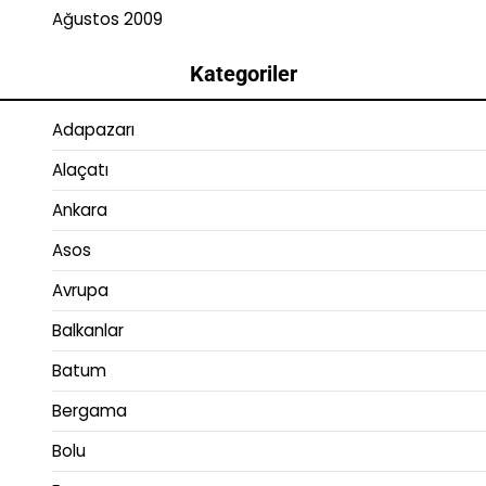
Ağustos 2009
Kategoriler
Adapazarı
Alaçatı
Ankara
Asos
Avrupa
Balkanlar
Batum
Bergama
Bolu