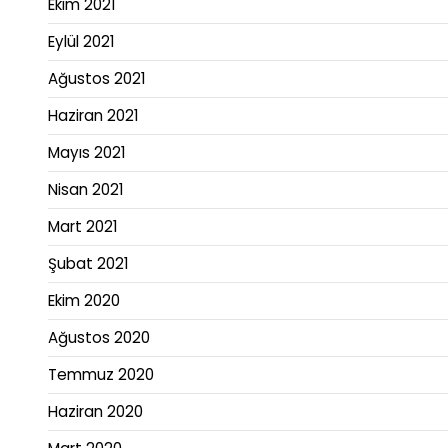
Ekim 2021
Eylül 2021
Ağustos 2021
Haziran 2021
Mayıs 2021
Nisan 2021
Mart 2021
Şubat 2021
Ekim 2020
Ağustos 2020
Temmuz 2020
Haziran 2020