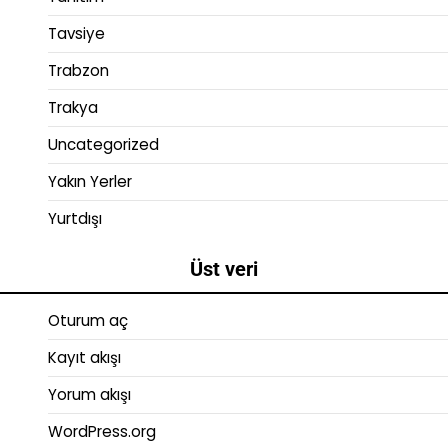
Tavsiye
Trabzon
Trakya
Uncategorized
Yakın Yerler
Yurtdışı
Üst veri
Oturum aç
Kayıt akışı
Yorum akışı
WordPress.org