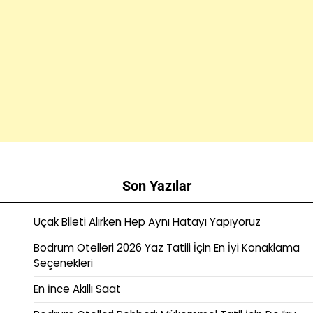
Son Yazılar
Uçak Bileti Alırken Hep Aynı Hatayı Yapıyoruz
Bodrum Otelleri 2026 Yaz Tatili İçin En İyi Konaklama
Seçenekleri
En İnce Akıllı Saat