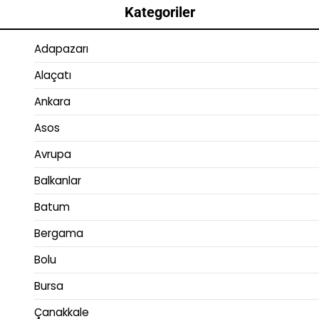
Kategoriler
Adapazarı
Alaçatı
Ankara
Asos
Avrupa
Balkanlar
Batum
Bergama
Bolu
Bursa
Çanakkale