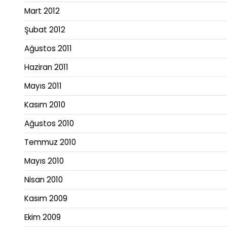
Mart 2012
Şubat 2012
Ağustos 2011
Haziran 2011
Mayıs 2011
Kasım 2010
Ağustos 2010
Temmuz 2010
Mayıs 2010
Nisan 2010
Kasım 2009
Ekim 2009