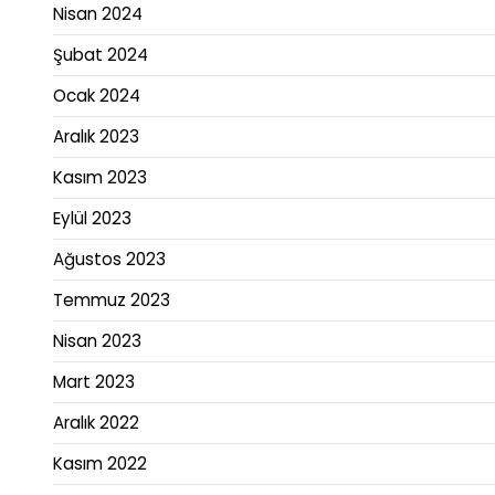
Nisan 2024
Şubat 2024
Ocak 2024
Aralık 2023
Kasım 2023
Eylül 2023
Ağustos 2023
Temmuz 2023
Nisan 2023
Mart 2023
Aralık 2022
Kasım 2022