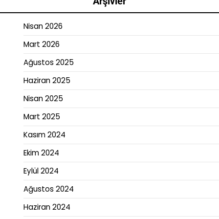
Arşivler
Nisan 2026
Mart 2026
Ağustos 2025
Haziran 2025
Nisan 2025
Mart 2025
Kasım 2024
Ekim 2024
Eylül 2024
Ağustos 2024
Haziran 2024