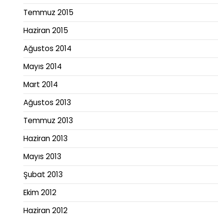
Temmuz 2015
Haziran 2015
Ağustos 2014
Mayıs 2014
Mart 2014
Ağustos 2013
Temmuz 2013
Haziran 2013
Mayıs 2013
Şubat 2013
Ekim 2012
Haziran 2012