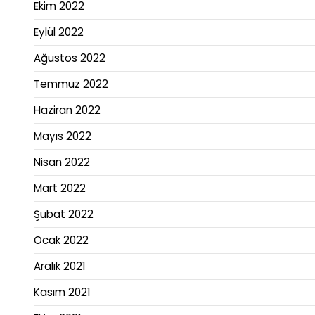
Ekim 2022
Eylül 2022
Ağustos 2022
Temmuz 2022
Haziran 2022
Mayıs 2022
Nisan 2022
Mart 2022
Şubat 2022
Ocak 2022
Aralık 2021
Kasım 2021