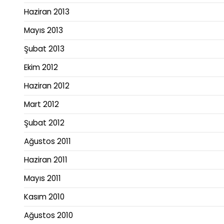
Haziran 2013
Mayıs 2013
Şubat 2013
Ekim 2012
Haziran 2012
Mart 2012
Şubat 2012
Ağustos 2011
Haziran 2011
Mayıs 2011
Kasım 2010
Ağustos 2010