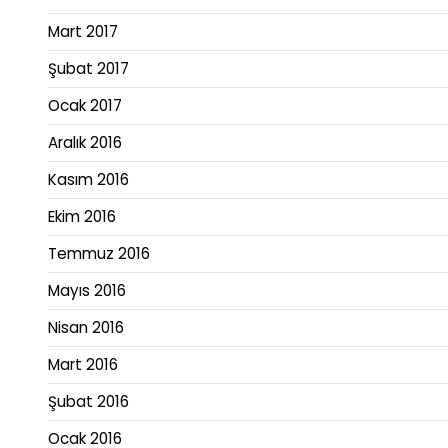
Mart 2017
Şubat 2017
Ocak 2017
Aralık 2016
Kasım 2016
Ekim 2016
Temmuz 2016
Mayıs 2016
Nisan 2016
Mart 2016
Şubat 2016
Ocak 2016