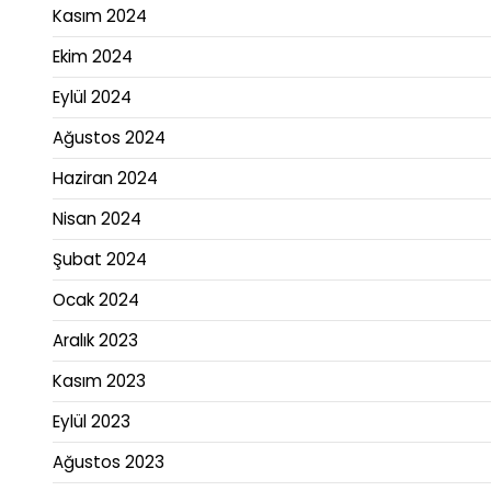
Kasım 2024
Ekim 2024
Eylül 2024
Ağustos 2024
Haziran 2024
Nisan 2024
Şubat 2024
Ocak 2024
Aralık 2023
Kasım 2023
Eylül 2023
Ağustos 2023