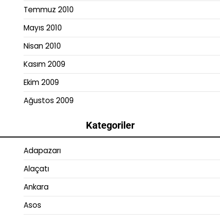
Temmuz 2010
Mayıs 2010
Nisan 2010
Kasım 2009
Ekim 2009
Ağustos 2009
Kategoriler
Adapazarı
Alaçatı
Ankara
Asos