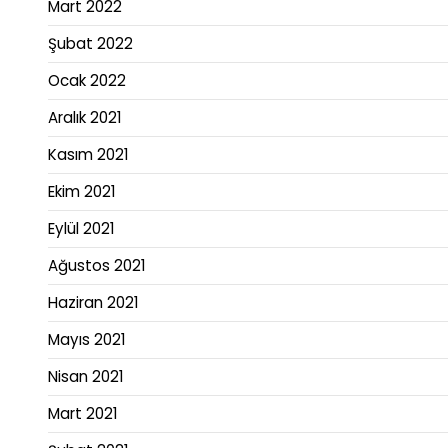
Mart 2022
Şubat 2022
Ocak 2022
Aralık 2021
Kasım 2021
Ekim 2021
Eylül 2021
Ağustos 2021
Haziran 2021
Mayıs 2021
Nisan 2021
Mart 2021