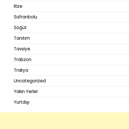
Rize
Safranbolu
Söğüt
Tanıtım
Tavsiye
Trabzon
Trakya
Uncategorized
Yakın Yerler
Yurtdışı