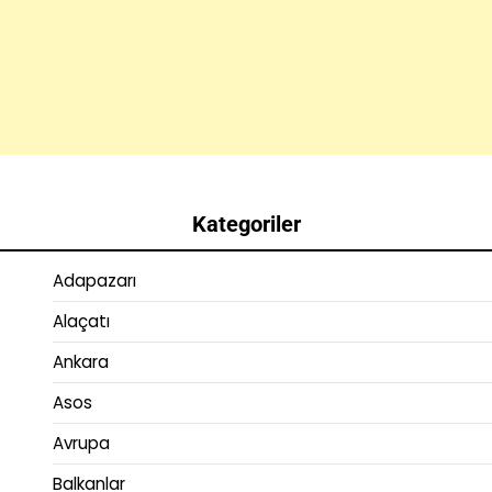
Kategoriler
Adapazarı
Alaçatı
Ankara
Asos
Avrupa
Balkanlar