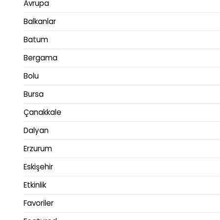
Avrupa
Balkanlar
Batum
Bergama
Bolu
Bursa
Çanakkale
Dalyan
Erzurum
Eskişehir
Etkinlik
Favoriler