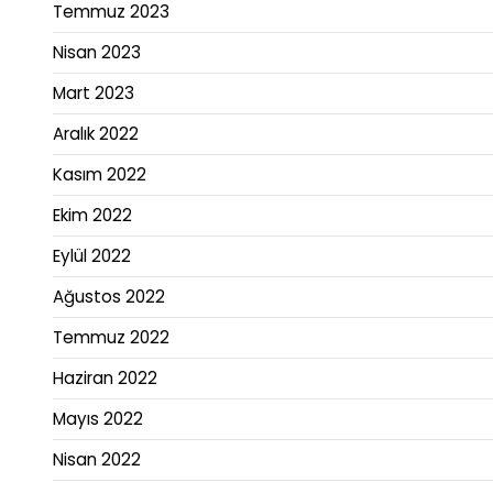
Temmuz 2023
Nisan 2023
Mart 2023
Aralık 2022
Kasım 2022
Ekim 2022
Eylül 2022
Ağustos 2022
Temmuz 2022
Haziran 2022
Mayıs 2022
Nisan 2022