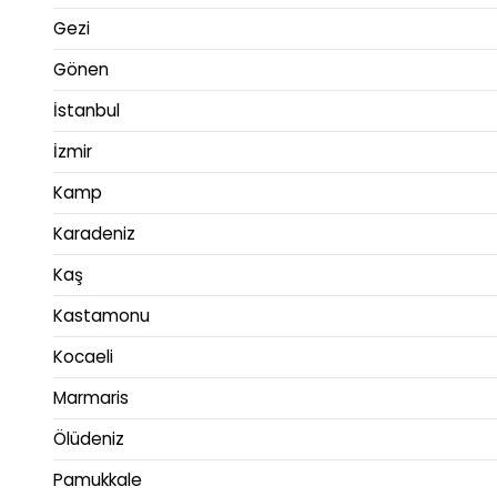
Gezi
Gönen
İstanbul
İzmir
Kamp
Karadeniz
Kaş
Kastamonu
Kocaeli
Marmaris
Ölüdeniz
Pamukkale