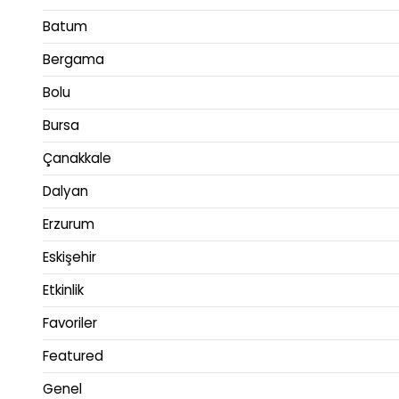
Batum
Bergama
Bolu
Bursa
Çanakkale
Dalyan
Erzurum
Eskişehir
Etkinlik
Favoriler
Featured
Genel