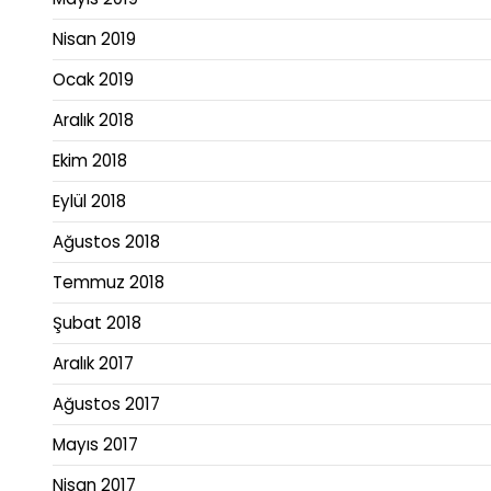
Nisan 2019
Ocak 2019
Aralık 2018
Ekim 2018
Eylül 2018
Ağustos 2018
Temmuz 2018
Şubat 2018
Aralık 2017
Ağustos 2017
Mayıs 2017
Nisan 2017