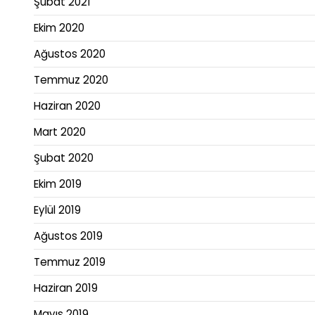
Şubat 2021
Ekim 2020
Ağustos 2020
Temmuz 2020
Haziran 2020
Mart 2020
Şubat 2020
Ekim 2019
Eylül 2019
Ağustos 2019
Temmuz 2019
Haziran 2019
Mayıs 2019