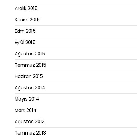
Aralık 2015
Kasım 2015
Ekim 2015
Eylül 2015
Ağustos 2015
Temmuz 2015
Haziran 2015
Ağustos 2014
Mayıs 2014
Mart 2014
Ağustos 2013
Temmuz 2013