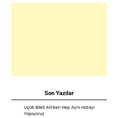
Son Yazılar
Uçak Bileti Alırken Hep Aynı Hatayı
Yapıyoruz