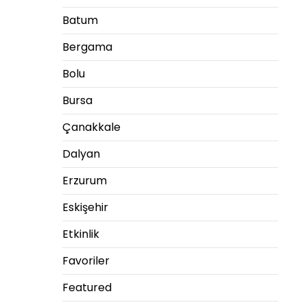
Batum
Bergama
Bolu
Bursa
Çanakkale
Dalyan
Erzurum
Eskişehir
Etkinlik
Favoriler
Featured