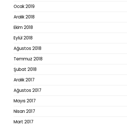
Ocak 2019
Aralık 2018
Ekim 2018
Eylül 2018
Ağustos 2018
Temmuz 2018
Şubat 2018
Aralık 2017
Ağustos 2017
Mayıs 2017
Nisan 2017
Mart 2017