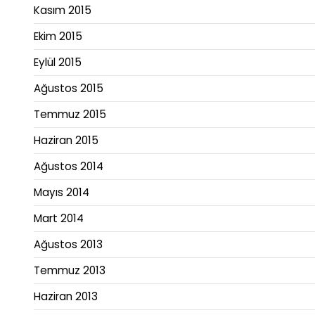
Kasım 2015
Ekim 2015
Eylül 2015
Ağustos 2015
Temmuz 2015
Haziran 2015
Ağustos 2014
Mayıs 2014
Mart 2014
Ağustos 2013
Temmuz 2013
Haziran 2013