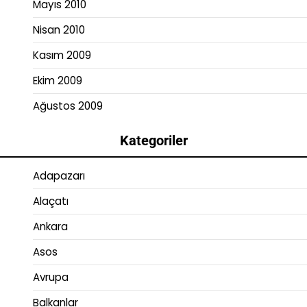
Mayıs 2010
Nisan 2010
Kasım 2009
Ekim 2009
Ağustos 2009
Kategoriler
Adapazarı
Alaçatı
Ankara
Asos
Avrupa
Balkanlar