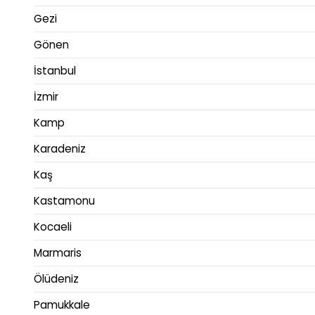
Gezi
Gönen
İstanbul
İzmir
Kamp
Karadeniz
Kaş
Kastamonu
Kocaeli
Marmaris
Ölüdeniz
Pamukkale