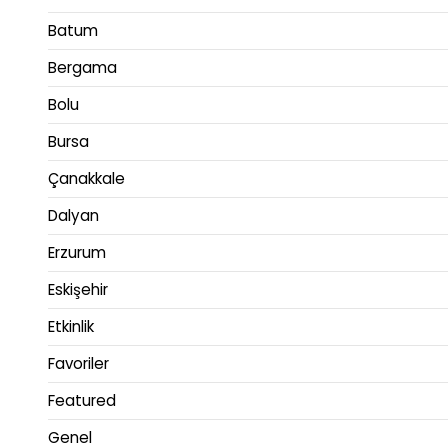
Batum
Bergama
Bolu
Bursa
Çanakkale
Dalyan
Erzurum
Eskişehir
Etkinlik
Favoriler
Featured
Genel