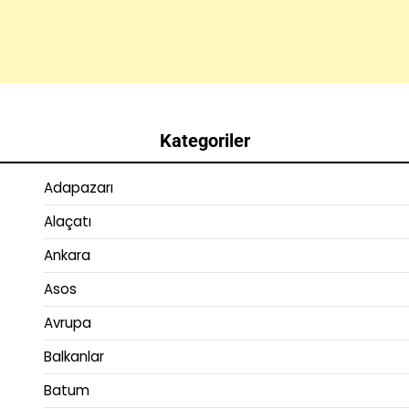
Kategoriler
Adapazarı
Alaçatı
Ankara
Asos
Avrupa
Balkanlar
Batum