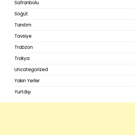
Safranbolu
Söğüt
Tanıtım
Tavsiye
Trabzon
Trakya
Uncategorized
Yakın Yerler
Yurtdışı