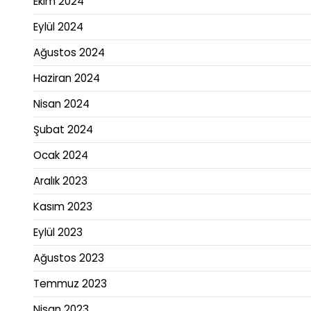
Ekim 2024
Eylül 2024
Ağustos 2024
Haziran 2024
Nisan 2024
Şubat 2024
Ocak 2024
Aralık 2023
Kasım 2023
Eylül 2023
Ağustos 2023
Temmuz 2023
Nisan 2023