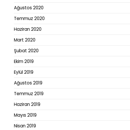
Ağustos 2020
Temmuz 2020
Haziran 2020
Mart 2020
Şubat 2020
Ekim 2019
Eylül 2019
Ağustos 2019
Temmuz 2019
Haziran 2019
Mayıs 2019
Nisan 2019