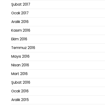
Şubat 2017
Ocak 2017
Aralık 2016
Kasım 2016
Ekim 2016
Temmuz 2016
Mayıs 2016
Nisan 2016
Mart 2016
Şubat 2016
Ocak 2016
Aralık 2015