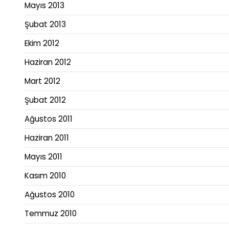
Mayıs 2013
Şubat 2013
Ekim 2012
Haziran 2012
Mart 2012
Şubat 2012
Ağustos 2011
Haziran 2011
Mayıs 2011
Kasım 2010
Ağustos 2010
Temmuz 2010