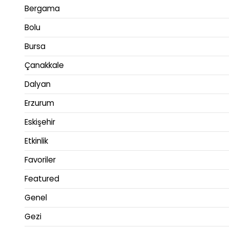
Bergama
Bolu
Bursa
Çanakkale
Dalyan
Erzurum
Eskişehir
Etkinlik
Favoriler
Featured
Genel
Gezi