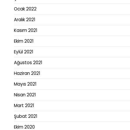
Ocak 2022
Aralık 2021
Kasım 2021
Ekim 2021
Eylül 2021
Ağustos 2021
Haziran 2021
Mayıs 2021
Nisan 2021
Mart 2021
Şubat 2021
Ekim 2020