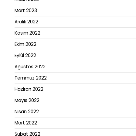
Mart 2023
Aralık 2022
Kasım 2022
Ekim 2022
Eylül 2022
Ağustos 2022
Temmuz 2022
Haziran 2022
Mayıs 2022
Nisan 2022
Mart 2022
Şubat 2022