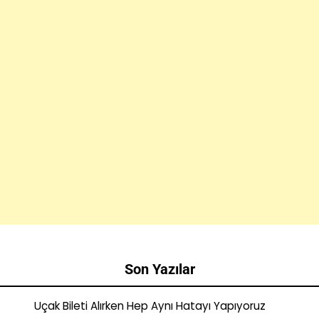
Son Yazılar
Uçak Bileti Alırken Hep Aynı Hatayı Yapıyoruz