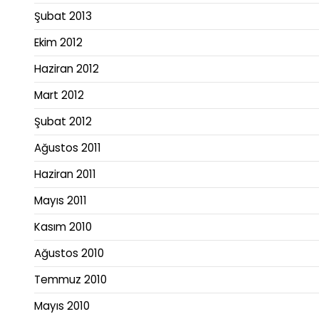
Şubat 2013
Ekim 2012
Haziran 2012
Mart 2012
Şubat 2012
Ağustos 2011
Haziran 2011
Mayıs 2011
Kasım 2010
Ağustos 2010
Temmuz 2010
Mayıs 2010