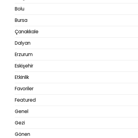
Bolu
Bursa
Çanakkale
Dalyan
Erzurum
Eskişehir
Etkinlik
Favoriler
Featured
Genel
Gezi
Gönen