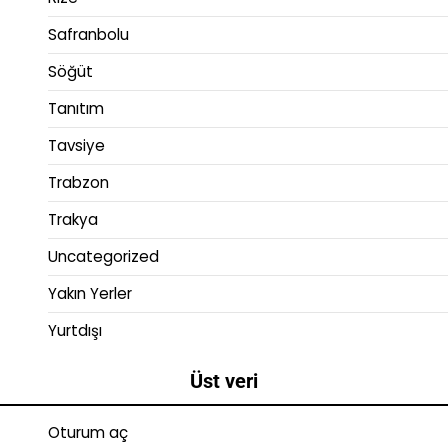
Safranbolu
Söğüt
Tanıtım
Tavsiye
Trabzon
Trakya
Uncategorized
Yakın Yerler
Yurtdışı
Üst veri
Oturum aç