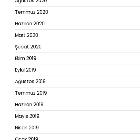
Ağustos 2020
Temmuz 2020
Haziran 2020
Mart 2020
Şubat 2020
Ekim 2019
Eylül 2019
Ağustos 2019
Temmuz 2019
Haziran 2019
Mayıs 2019
Nisan 2019
Ocak 2019