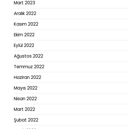
Mart 2023
Aralık 2022
Kasım 2022
Ekim 2022
Eylül 2022
Ağustos 2022
Temmuz 2022
Haziran 2022
Mayıs 2022
Nisan 2022
Mart 2022
Şubat 2022