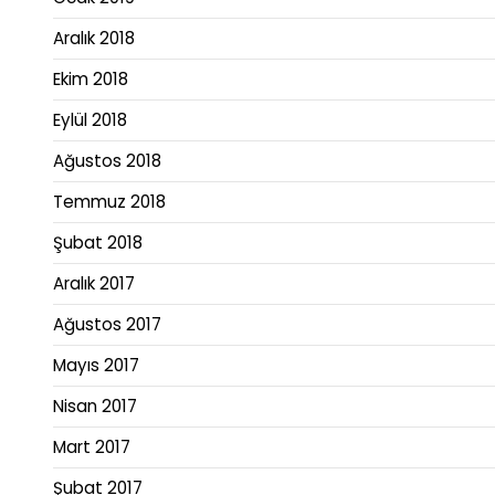
Aralık 2018
Ekim 2018
Eylül 2018
Ağustos 2018
Temmuz 2018
Şubat 2018
Aralık 2017
Ağustos 2017
Mayıs 2017
Nisan 2017
Mart 2017
Şubat 2017