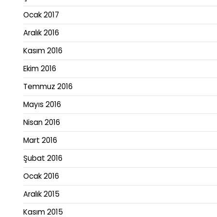
Ocak 2017
Aralık 2016
Kasım 2016
Ekim 2016
Temmuz 2016
Mayıs 2016
Nisan 2016
Mart 2016
Şubat 2016
Ocak 2016
Aralık 2015
Kasım 2015