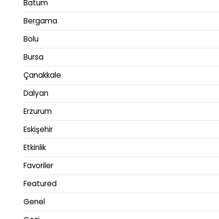
Batum
Bergama
Bolu
Bursa
Çanakkale
Dalyan
Erzurum
Eskişehir
Etkinlik
Favoriler
Featured
Genel