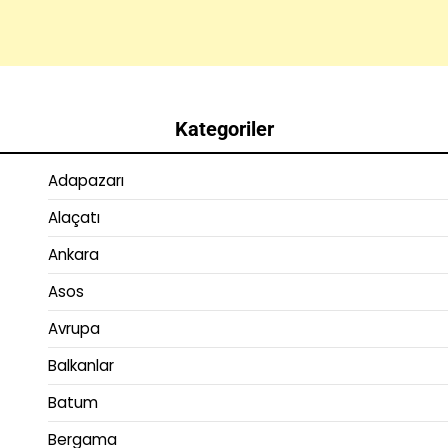
Kategoriler
Adapazarı
Alaçatı
Ankara
Asos
Avrupa
Balkanlar
Batum
Bergama