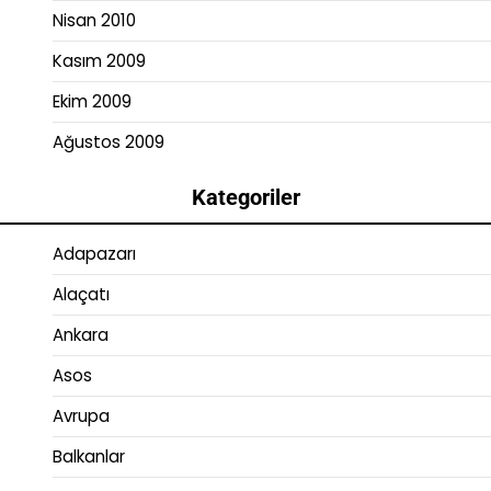
Nisan 2010
Kasım 2009
Ekim 2009
Ağustos 2009
Kategoriler
Adapazarı
Alaçatı
Ankara
Asos
Avrupa
Balkanlar