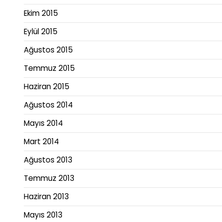
Ekim 2015
Eylül 2015
Ağustos 2015
Temmuz 2015
Haziran 2015
Ağustos 2014
Mayıs 2014
Mart 2014
Ağustos 2013
Temmuz 2013
Haziran 2013
Mayıs 2013