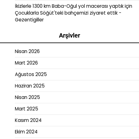
İkizlerle 1300 km Baba-Oğul yol macerası yaptık
için
Çocuklarla Söğüt'teki bahçemizi ziyaret ettik -
Gezentigiller
Arşivler
Nisan 2026
Mart 2026
Ağustos 2025
Haziran 2025
Nisan 2025
Mart 2025
Kasım 2024
Ekim 2024