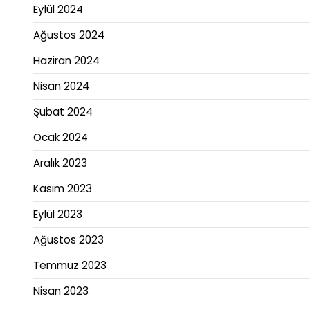
Eylül 2024
Ağustos 2024
Haziran 2024
Nisan 2024
Şubat 2024
Ocak 2024
Aralık 2023
Kasım 2023
Eylül 2023
Ağustos 2023
Temmuz 2023
Nisan 2023