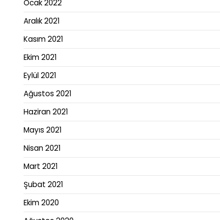
Ocak 2022
Aralık 2021
Kasım 2021
Ekim 2021
Eylül 2021
Ağustos 2021
Haziran 2021
Mayıs 2021
Nisan 2021
Mart 2021
Şubat 2021
Ekim 2020