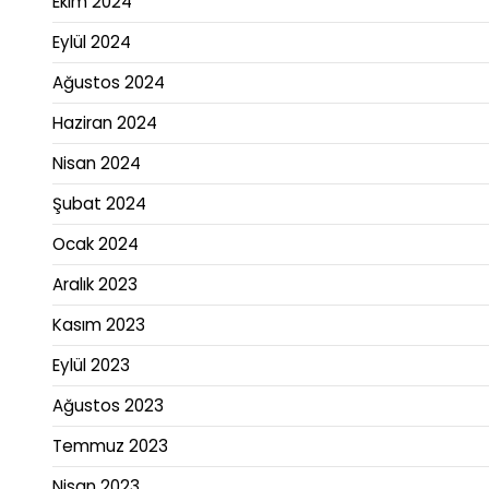
Ekim 2024
Eylül 2024
Ağustos 2024
Haziran 2024
Nisan 2024
Şubat 2024
Ocak 2024
Aralık 2023
Kasım 2023
Eylül 2023
Ağustos 2023
Temmuz 2023
Nisan 2023