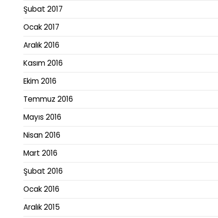
Şubat 2017
Ocak 2017
Aralık 2016
Kasım 2016
Ekim 2016
Temmuz 2016
Mayıs 2016
Nisan 2016
Mart 2016
Şubat 2016
Ocak 2016
Aralık 2015