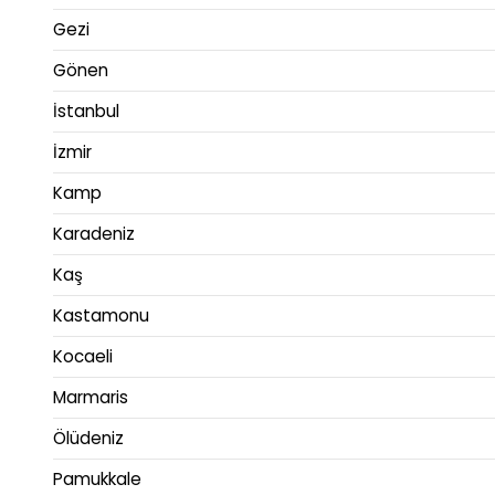
Gezi
Gönen
İstanbul
İzmir
Kamp
Karadeniz
Kaş
Kastamonu
Kocaeli
Marmaris
Ölüdeniz
Pamukkale