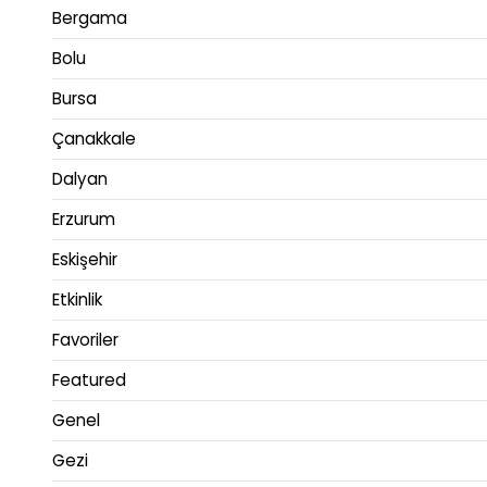
Bergama
Bolu
Bursa
Çanakkale
Dalyan
Erzurum
Eskişehir
Etkinlik
Favoriler
Featured
Genel
Gezi