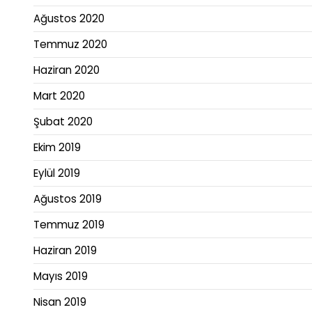
Ağustos 2020
Temmuz 2020
Haziran 2020
Mart 2020
Şubat 2020
Ekim 2019
Eylül 2019
Ağustos 2019
Temmuz 2019
Haziran 2019
Mayıs 2019
Nisan 2019