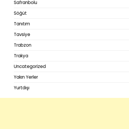
Safranbolu
Söğüt
Tanıtım
Tavsiye
Trabzon
Trakya
Uncategorized
Yakın Yerler
Yurtdışı