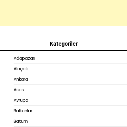
Kategoriler
Adapazarı
Alaçatı
Ankara
Asos
Avrupa
Balkanlar
Batum