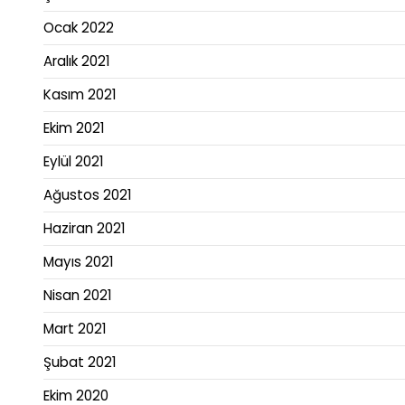
Ocak 2022
Aralık 2021
Kasım 2021
Ekim 2021
Eylül 2021
Ağustos 2021
Haziran 2021
Mayıs 2021
Nisan 2021
Mart 2021
Şubat 2021
Ekim 2020