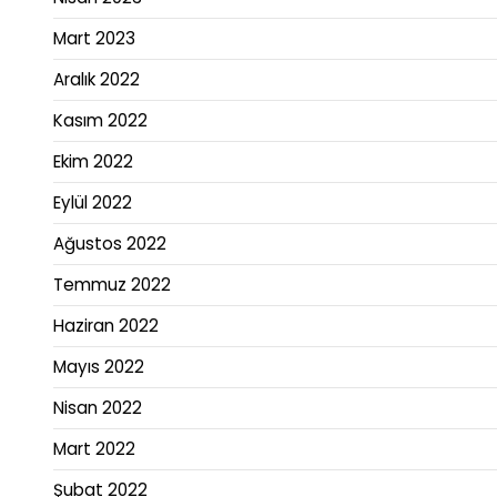
Mart 2023
Aralık 2022
Kasım 2022
Ekim 2022
Eylül 2022
Ağustos 2022
Temmuz 2022
Haziran 2022
Mayıs 2022
Nisan 2022
Mart 2022
Şubat 2022