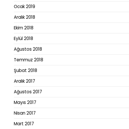
Ocak 2019
Aralık 2018
Ekim 2018
Eylül 2018
Ağustos 2018
Temmuz 2018
Şubat 2018
Aralık 2017
Ağustos 2017
Mayıs 2017
Nisan 2017
Mart 2017