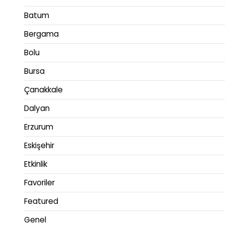
Batum
Bergama
Bolu
Bursa
Çanakkale
Dalyan
Erzurum
Eskişehir
Etkinlik
Favoriler
Featured
Genel