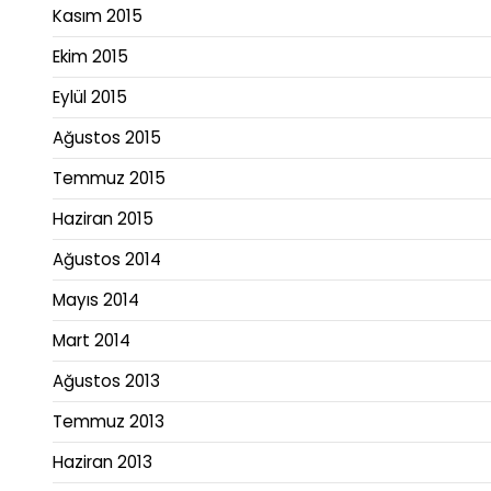
Kasım 2015
Ekim 2015
Eylül 2015
Ağustos 2015
Temmuz 2015
Haziran 2015
Ağustos 2014
Mayıs 2014
Mart 2014
Ağustos 2013
Temmuz 2013
Haziran 2013