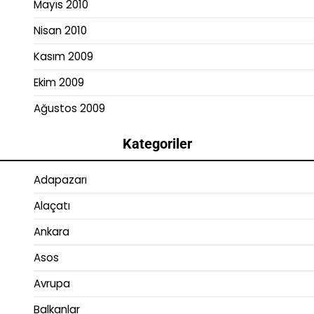
Mayıs 2010
Nisan 2010
Kasım 2009
Ekim 2009
Ağustos 2009
Kategoriler
Adapazarı
Alaçatı
Ankara
Asos
Avrupa
Balkanlar