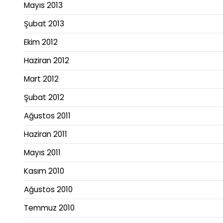
Mayıs 2013
Şubat 2013
Ekim 2012
Haziran 2012
Mart 2012
Şubat 2012
Ağustos 2011
Haziran 2011
Mayıs 2011
Kasım 2010
Ağustos 2010
Temmuz 2010