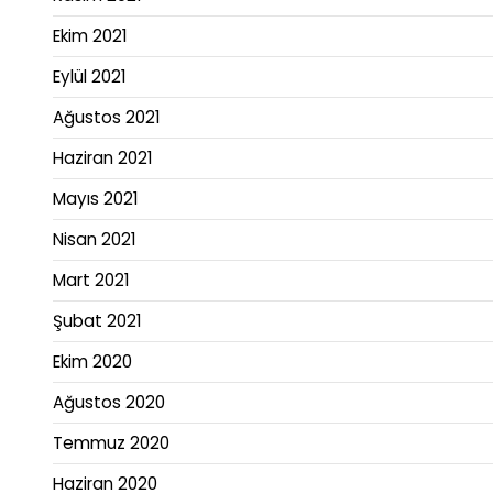
Ekim 2021
Eylül 2021
Ağustos 2021
Haziran 2021
Mayıs 2021
Nisan 2021
Mart 2021
Şubat 2021
Ekim 2020
Ağustos 2020
Temmuz 2020
Haziran 2020