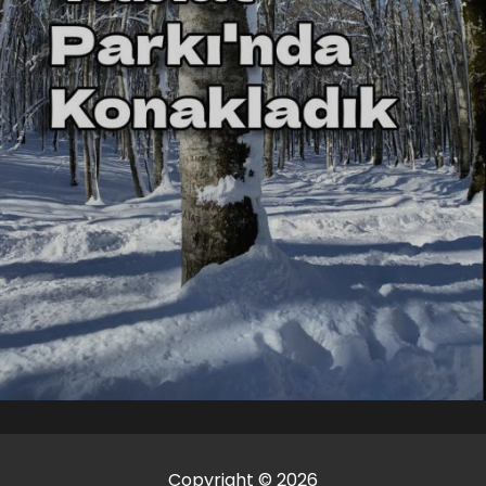
Copyright © 2026