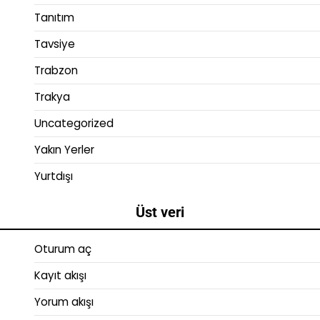
Tanıtım
Tavsiye
Trabzon
Trakya
Uncategorized
Yakın Yerler
Yurtdışı
Üst veri
Oturum aç
Kayıt akışı
Yorum akışı