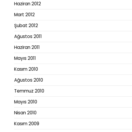
Haziran 2012
Mart 2012
Şubat 2012
Ağustos 2011
Haziran 2011
Mayıs 2011
Kasım 2010
Ağustos 2010
Temmuz 2010
Mayıs 2010
Nisan 2010
Kasım 2009