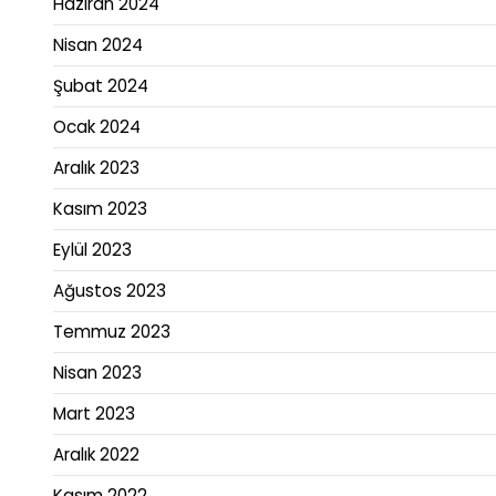
Haziran 2024
Nisan 2024
Şubat 2024
Ocak 2024
Aralık 2023
Kasım 2023
Eylül 2023
Ağustos 2023
Temmuz 2023
Nisan 2023
Mart 2023
Aralık 2022
Kasım 2022