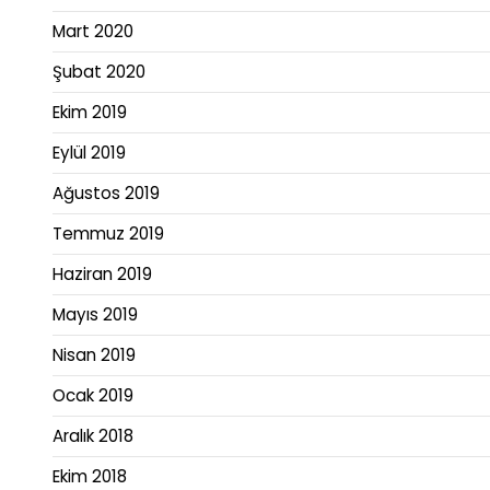
Mart 2020
Şubat 2020
Ekim 2019
Eylül 2019
Ağustos 2019
Temmuz 2019
Haziran 2019
Mayıs 2019
Nisan 2019
Ocak 2019
Aralık 2018
Ekim 2018