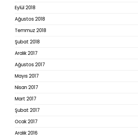
Eylül 2018
Ağustos 2018
Temmuz 2018
Şubat 2018
Aralık 2017
Ağustos 2017
Mayıs 2017
Nisan 2017
Mart 2017
Şubat 2017
Ocak 2017
Aralık 2016