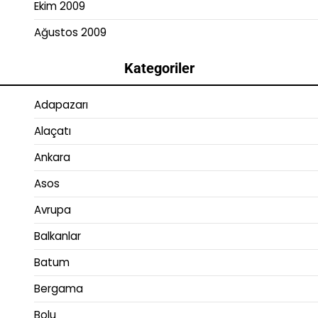
Ekim 2009
Ağustos 2009
Kategoriler
Adapazarı
Alaçatı
Ankara
Asos
Avrupa
Balkanlar
Batum
Bergama
Bolu