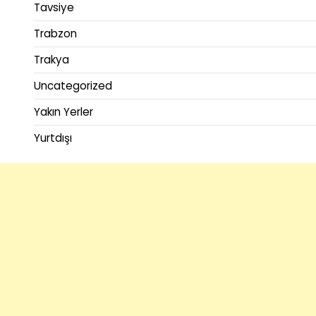
Tavsiye
Trabzon
Trakya
Uncategorized
Yakın Yerler
Yurtdışı