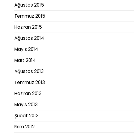
Ağustos 2015
Temmuz 2015
Haziran 2015
Ağustos 2014
Mayıs 2014
Mart 2014
Ağustos 2013
Temmuz 2013
Haziran 2013
Mayıs 2013
Şubat 2013
Ekim 2012