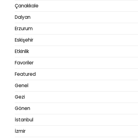
Çanakkale
Dalyan
Erzurum
Eskişehir
Etkinlik
Favoriler
Featured
Genel
Gezi
Gönen
İstanbul
İzmir