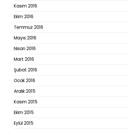
Kasım 2016
Ekim 2016
Temmuz 2016
Mayıs 2016
Nisan 2016
Mart 2016
Şubat 2016
Ocak 2016
Aralık 2015
Kasım 2015
Ekim 2015
Eylül 2015