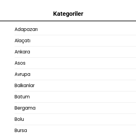
Kategoriler
Adapazarı
Alaçatı
Ankara
Asos
Avrupa
Balkanlar
Batum
Bergama
Bolu
Bursa