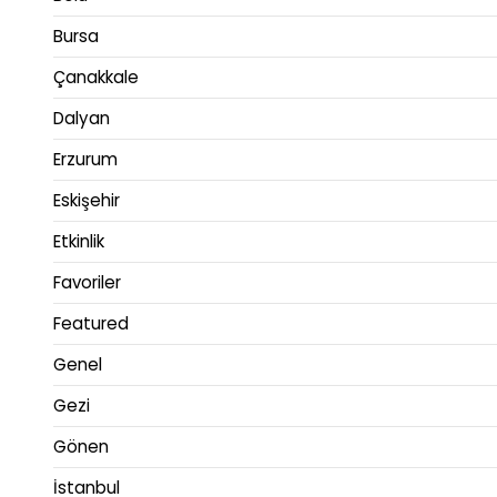
Bursa
Çanakkale
Dalyan
Erzurum
Eskişehir
Etkinlik
Favoriler
Featured
Genel
Gezi
Gönen
İstanbul