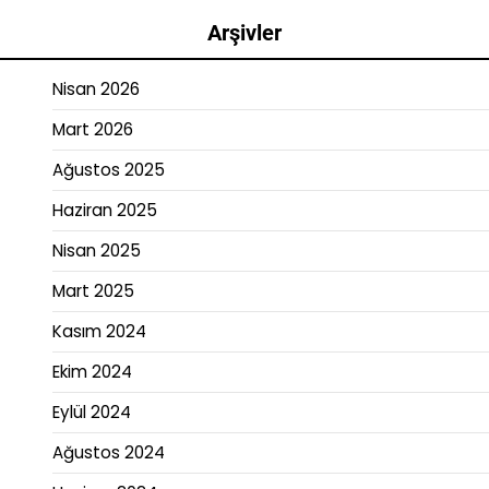
Arşivler
Nisan 2026
Mart 2026
Ağustos 2025
Haziran 2025
Nisan 2025
Mart 2025
Kasım 2024
Ekim 2024
Eylül 2024
Ağustos 2024