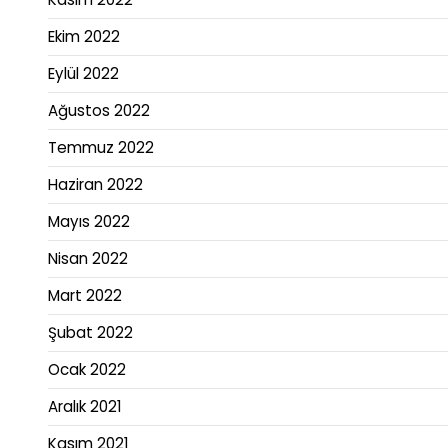
Ekim 2022
Eylül 2022
Ağustos 2022
Temmuz 2022
Haziran 2022
Mayıs 2022
Nisan 2022
Mart 2022
Şubat 2022
Ocak 2022
Aralık 2021
Kasım 2021