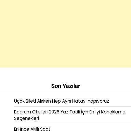
Son Yazılar
Uçak Bileti Alırken Hep Aynı Hatayı Yapıyoruz
Bodrum Otelleri 2026 Yaz Tatili İçin En İyi Konaklama
Seçenekleri
En İnce Akıllı Saat