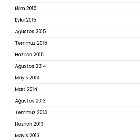
Ekim 2015
Eylül 2015
Ağustos 2015
Temmuz 2015
Haziran 2015
Ağustos 2014
Mayıs 2014
Mart 2014
Ağustos 2013
Temmuz 2013
Haziran 2013
Mayıs 2013