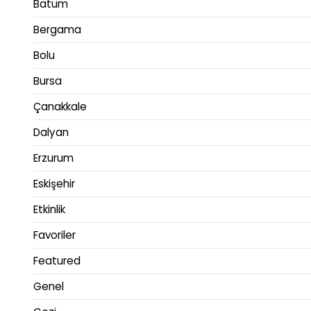
Batum
Bergama
Bolu
Bursa
Çanakkale
Dalyan
Erzurum
Eskişehir
Etkinlik
Favoriler
Featured
Genel