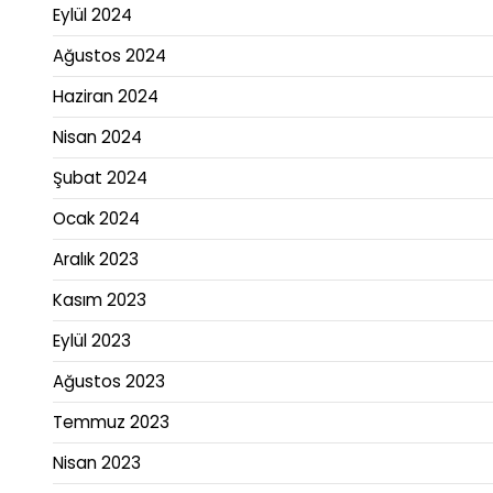
Eylül 2024
Ağustos 2024
Haziran 2024
Nisan 2024
Şubat 2024
Ocak 2024
Aralık 2023
Kasım 2023
Eylül 2023
Ağustos 2023
Temmuz 2023
Nisan 2023