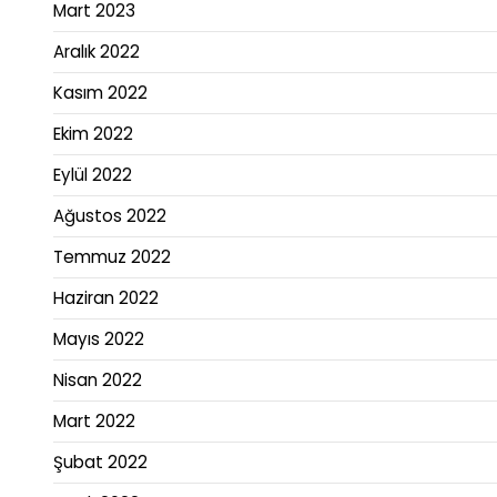
Mart 2023
Aralık 2022
Kasım 2022
Ekim 2022
Eylül 2022
Ağustos 2022
Temmuz 2022
Haziran 2022
Mayıs 2022
Nisan 2022
Mart 2022
Şubat 2022