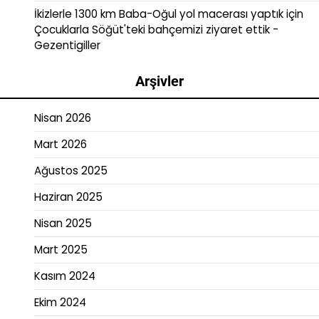
İkizlerle 1300 km Baba-Oğul yol macerası yaptık
için
Çocuklarla Söğüt'teki bahçemizi ziyaret ettik -
Gezentigiller
Arşivler
Nisan 2026
Mart 2026
Ağustos 2025
Haziran 2025
Nisan 2025
Mart 2025
Kasım 2024
Ekim 2024