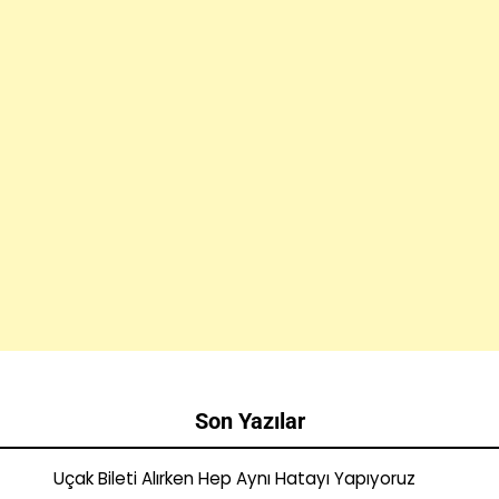
Son Yazılar
Uçak Bileti Alırken Hep Aynı Hatayı Yapıyoruz