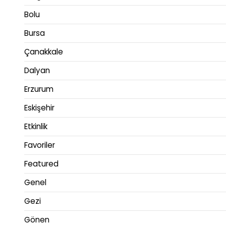
Bolu
Bursa
Çanakkale
Dalyan
Erzurum
Eskişehir
Etkinlik
Favoriler
Featured
Genel
Gezi
Gönen