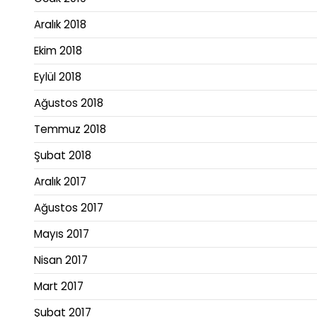
Aralık 2018
Ekim 2018
Eylül 2018
Ağustos 2018
Temmuz 2018
Şubat 2018
Aralık 2017
Ağustos 2017
Mayıs 2017
Nisan 2017
Mart 2017
Şubat 2017