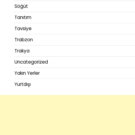
Söğüt
Tanıtım
Tavsiye
Trabzon
Trakya
Uncategorized
Yakın Yerler
Yurtdışı