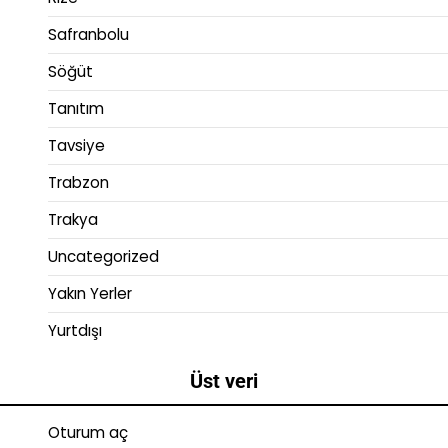
Safranbolu
Söğüt
Tanıtım
Tavsiye
Trabzon
Trakya
Uncategorized
Yakın Yerler
Yurtdışı
Üst veri
Oturum aç