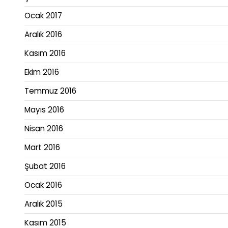
Ocak 2017
Aralık 2016
Kasım 2016
Ekim 2016
Temmuz 2016
Mayıs 2016
Nisan 2016
Mart 2016
Şubat 2016
Ocak 2016
Aralık 2015
Kasım 2015