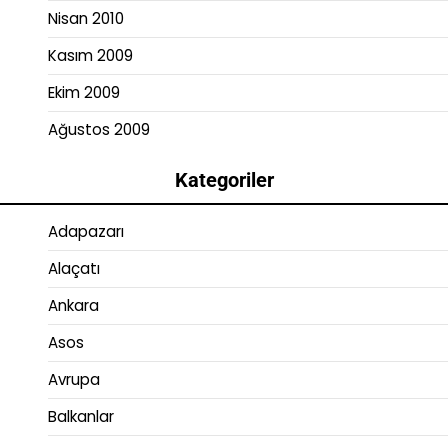
Nisan 2010
Kasım 2009
Ekim 2009
Ağustos 2009
Kategoriler
Adapazarı
Alaçatı
Ankara
Asos
Avrupa
Balkanlar