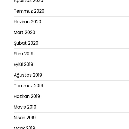
Ağustos 2020
Temmuz 2020
Haziran 2020
Mart 2020
Şubat 2020
Ekim 2019
Eylül 2019
Ağustos 2019
Temmuz 2019
Haziran 2019
Mayıs 2019
Nisan 2019
Ocak 2019