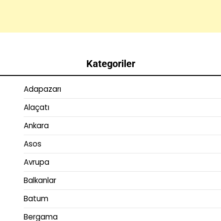
Kategoriler
Adapazarı
Alaçatı
Ankara
Asos
Avrupa
Balkanlar
Batum
Bergama