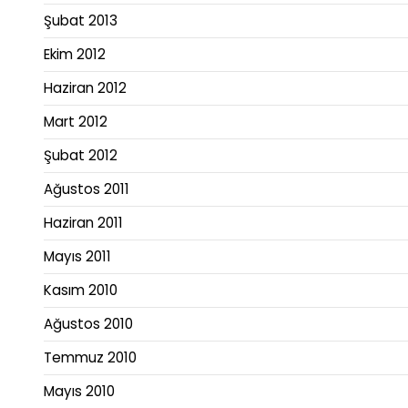
Şubat 2013
Ekim 2012
Haziran 2012
Mart 2012
Şubat 2012
Ağustos 2011
Haziran 2011
Mayıs 2011
Kasım 2010
Ağustos 2010
Temmuz 2010
Mayıs 2010