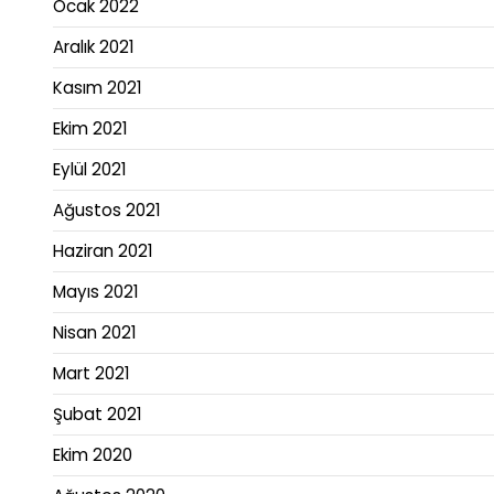
Ocak 2022
Aralık 2021
Kasım 2021
Ekim 2021
Eylül 2021
Ağustos 2021
Haziran 2021
Mayıs 2021
Nisan 2021
Mart 2021
Şubat 2021
Ekim 2020