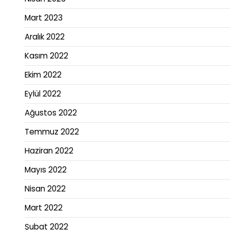
Mart 2023
Aralık 2022
Kasım 2022
Ekim 2022
Eylül 2022
Ağustos 2022
Temmuz 2022
Haziran 2022
Mayıs 2022
Nisan 2022
Mart 2022
Şubat 2022