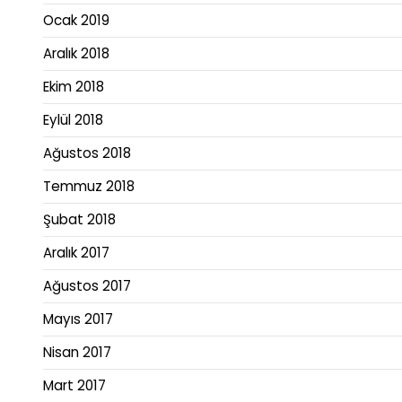
Ocak 2019
Aralık 2018
Ekim 2018
Eylül 2018
Ağustos 2018
Temmuz 2018
Şubat 2018
Aralık 2017
Ağustos 2017
Mayıs 2017
Nisan 2017
Mart 2017