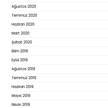
Ağustos 2020
Temmuz 2020
Haziran 2020
Mart 2020
Şubat 2020
Ekim 2019
Eylül 2019
Ağustos 2019
Temmuz 2019
Haziran 2019
Mayıs 2019
Nisan 2019