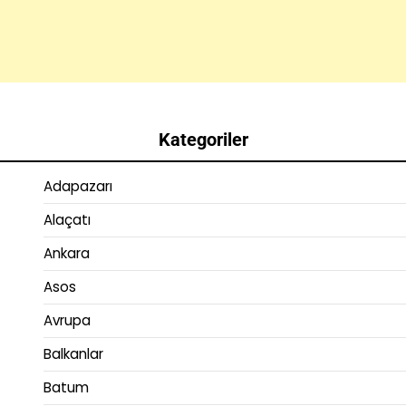
Kategoriler
Adapazarı
Alaçatı
Ankara
Asos
Avrupa
Balkanlar
Batum