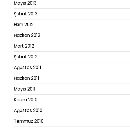
Mayıs 2013
Şubat 2013
Ekim 2012
Haziran 2012
Mart 2012
Şubat 2012
Ağustos 2011
Haziran 2011
Mayıs 2011
Kasım 2010
Ağustos 2010
Temmuz 2010