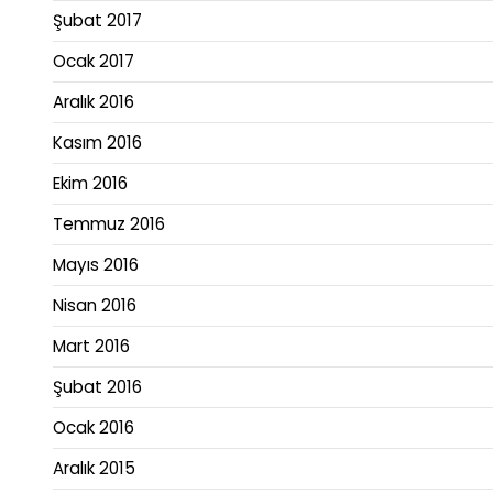
Şubat 2017
Ocak 2017
Aralık 2016
Kasım 2016
Ekim 2016
Temmuz 2016
Mayıs 2016
Nisan 2016
Mart 2016
Şubat 2016
Ocak 2016
Aralık 2015