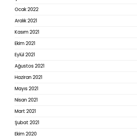
Ocak 2022
Aralık 2021
Kasım 2021
Ekim 2021
Eylül 2021
Ağustos 2021
Haziran 2021
Mayıs 2021
Nisan 2021
Mart 2021
Şubat 2021
Ekim 2020