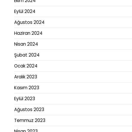
Ekim 2024
Eylül 2024
Ağustos 2024
Haziran 2024
Nisan 2024
Şubat 2024
Ocak 2024
Aralık 2023
Kasım 2023
Eylül 2023
Ağustos 2023
Temmuz 2023
Nisan 2023