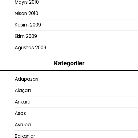
Mayıs 2010
Nisan 2010
Kasım 2009
Ekim 2009
Ağustos 2009
Kategoriler
Adapazarı
Alaçatı
Ankara
Asos
Avrupa
Balkanlar