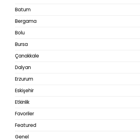
Batum
Bergama
Bolu
Bursa
Çanakkale
Dalyan
Erzurum
Eskişehir
Etkinlik
Favoriler
Featured
Genel