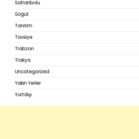
Safranbolu
Söğüt
Tanıtım
Tavsiye
Trabzon
Trakya
Uncategorized
Yakın Yerler
Yurtdışı