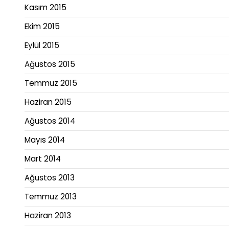
Kasım 2015
Ekim 2015
Eylül 2015
Ağustos 2015
Temmuz 2015
Haziran 2015
Ağustos 2014
Mayıs 2014
Mart 2014
Ağustos 2013
Temmuz 2013
Haziran 2013