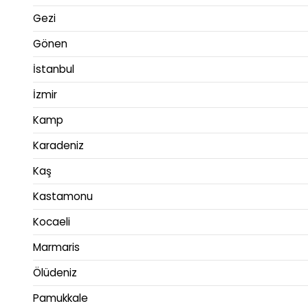
Gezi
Gönen
İstanbul
İzmir
Kamp
Karadeniz
Kaş
Kastamonu
Kocaeli
Marmaris
Ölüdeniz
Pamukkale