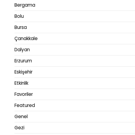
Bergama
Bolu
Bursa
Çanakkale
Dalyan
Erzurum
Eskişehir
Etkinlik
Favoriler
Featured
Genel
Gezi