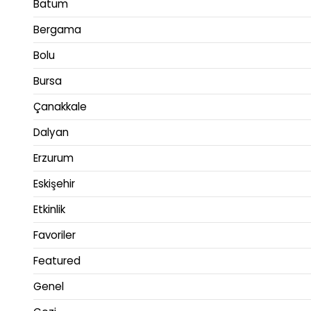
Batum
Bergama
Bolu
Bursa
Çanakkale
Dalyan
Erzurum
Eskişehir
Etkinlik
Favoriler
Featured
Genel