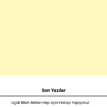
Son Yazılar
Uçak Bileti Alırken Hep Aynı Hatayı Yapıyoruz