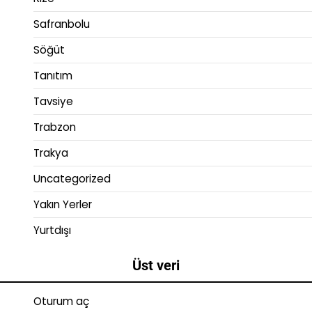
Safranbolu
Söğüt
Tanıtım
Tavsiye
Trabzon
Trakya
Uncategorized
Yakın Yerler
Yurtdışı
Üst veri
Oturum aç