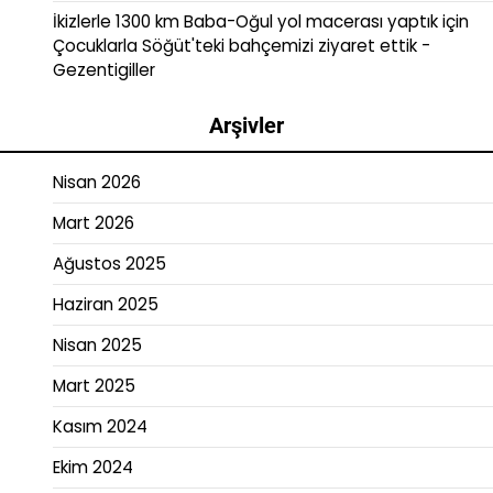
İkizlerle 1300 km Baba-Oğul yol macerası yaptık
için
Çocuklarla Söğüt'teki bahçemizi ziyaret ettik -
Gezentigiller
Arşivler
Nisan 2026
Mart 2026
Ağustos 2025
Haziran 2025
Nisan 2025
Mart 2025
Kasım 2024
Ekim 2024