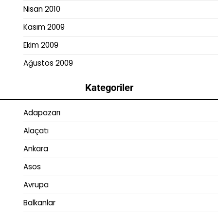
Nisan 2010
Kasım 2009
Ekim 2009
Ağustos 2009
Kategoriler
Adapazarı
Alaçatı
Ankara
Asos
Avrupa
Balkanlar