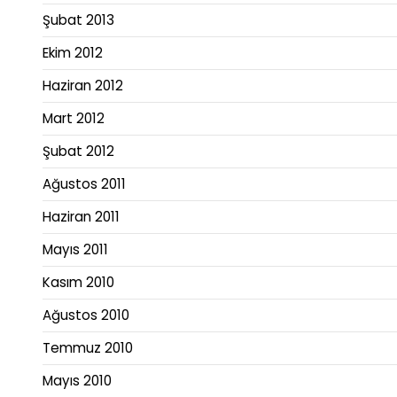
Şubat 2013
Ekim 2012
Haziran 2012
Mart 2012
Şubat 2012
Ağustos 2011
Haziran 2011
Mayıs 2011
Kasım 2010
Ağustos 2010
Temmuz 2010
Mayıs 2010