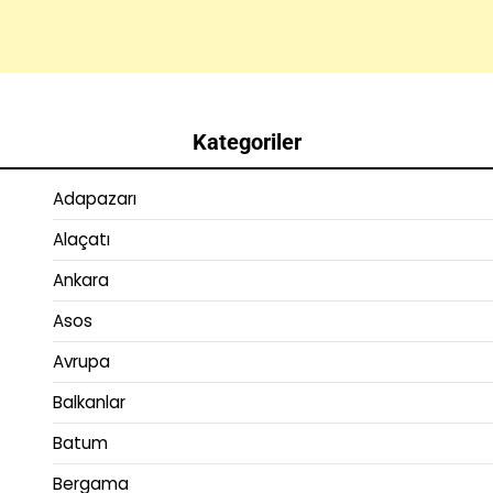
Kategoriler
Adapazarı
Alaçatı
Ankara
Asos
Avrupa
Balkanlar
Batum
Bergama