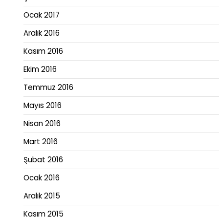
Ocak 2017
Aralık 2016
Kasım 2016
Ekim 2016
Temmuz 2016
Mayıs 2016
Nisan 2016
Mart 2016
Şubat 2016
Ocak 2016
Aralık 2015
Kasım 2015