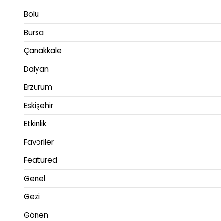
Bolu
Bursa
Çanakkale
Dalyan
Erzurum
Eskişehir
Etkinlik
Favoriler
Featured
Genel
Gezi
Gönen