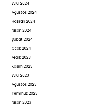
Eylül 2024
Ağustos 2024
Haziran 2024
Nisan 2024
Şubat 2024
Ocak 2024
Aralık 2023
Kasım 2023
Eylül 2023
Ağustos 2023
Temmuz 2023
Nisan 2023