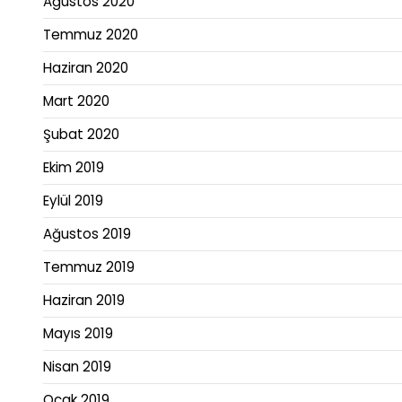
Ağustos 2020
Temmuz 2020
Haziran 2020
Mart 2020
Şubat 2020
Ekim 2019
Eylül 2019
Ağustos 2019
Temmuz 2019
Haziran 2019
Mayıs 2019
Nisan 2019
Ocak 2019