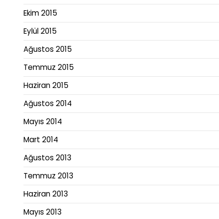
Ekim 2015
Eylül 2015
Ağustos 2015
Temmuz 2015
Haziran 2015
Ağustos 2014
Mayıs 2014
Mart 2014
Ağustos 2013
Temmuz 2013
Haziran 2013
Mayıs 2013