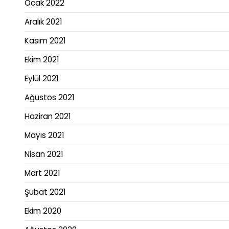
Ocak 2022
Aralık 2021
Kasım 2021
Ekim 2021
Eylül 2021
Ağustos 2021
Haziran 2021
Mayıs 2021
Nisan 2021
Mart 2021
Şubat 2021
Ekim 2020