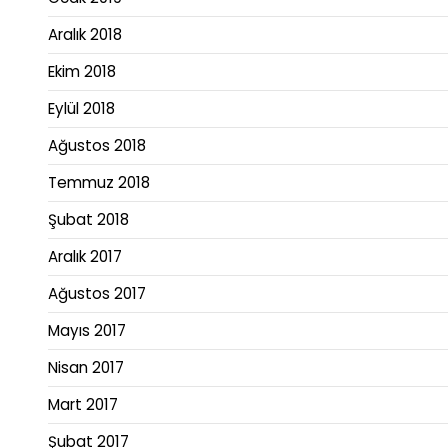
Aralık 2018
Ekim 2018
Eylül 2018
Ağustos 2018
Temmuz 2018
Şubat 2018
Aralık 2017
Ağustos 2017
Mayıs 2017
Nisan 2017
Mart 2017
Şubat 2017