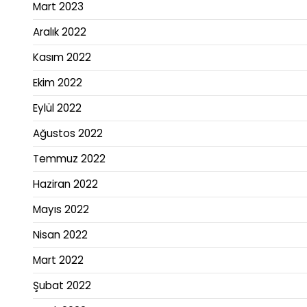
Mart 2023
Aralık 2022
Kasım 2022
Ekim 2022
Eylül 2022
Ağustos 2022
Temmuz 2022
Haziran 2022
Mayıs 2022
Nisan 2022
Mart 2022
Şubat 2022