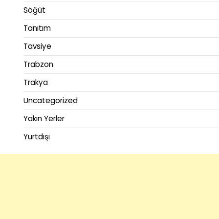
Söğüt
Tanıtım
Tavsiye
Trabzon
Trakya
Uncategorized
Yakın Yerler
Yurtdışı