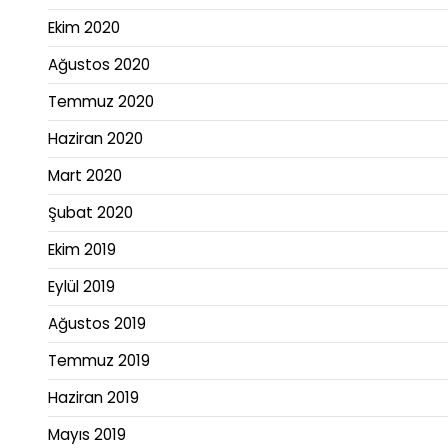
Ekim 2020
Ağustos 2020
Temmuz 2020
Haziran 2020
Mart 2020
Şubat 2020
Ekim 2019
Eylül 2019
Ağustos 2019
Temmuz 2019
Haziran 2019
Mayıs 2019