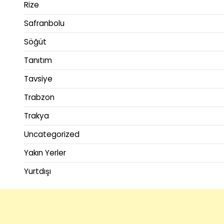
Rize
Safranbolu
Söğüt
Tanıtım
Tavsiye
Trabzon
Trakya
Uncategorized
Yakın Yerler
Yurtdışı