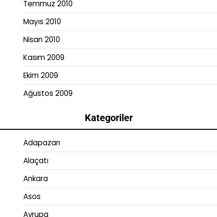
Temmuz 2010
Mayıs 2010
Nisan 2010
Kasım 2009
Ekim 2009
Ağustos 2009
Kategoriler
Adapazarı
Alaçatı
Ankara
Asos
Avrupa