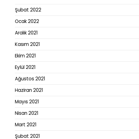
Şubat 2022
Ocak 2022
Aralık 2021
Kasım 2021
Ekim 2021
Eylül 2021
Ağustos 2021
Haziran 2021
Mayıs 2021
Nisan 2021
Mart 2021
Şubat 2021