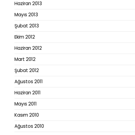
Haziran 2013
Mayıs 2013
Şubat 2013
Ekim 2012
Haziran 2012
Mart 2012
Şubat 2012
Ağustos 2011
Haziran 2011
Mayıs 2011
Kasım 2010
Ağustos 2010