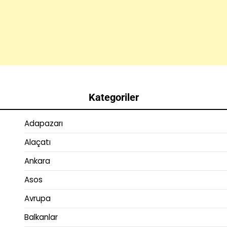
Kategoriler
Adapazarı
Alaçatı
Ankara
Asos
Avrupa
Balkanlar