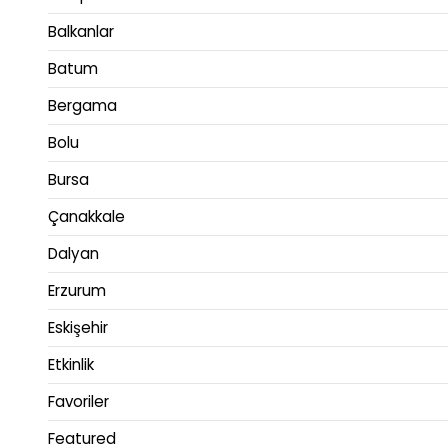
Balkanlar
Batum
Bergama
Bolu
Bursa
Çanakkale
Dalyan
Erzurum
Eskişehir
Etkinlik
Favoriler
Featured