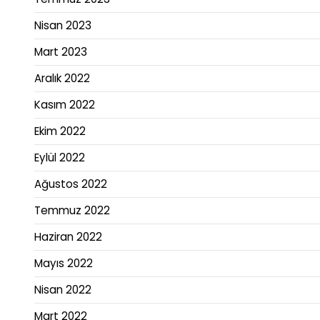
Nisan 2023
Mart 2023
Aralık 2022
Kasım 2022
Ekim 2022
Eylül 2022
Ağustos 2022
Temmuz 2022
Haziran 2022
Mayıs 2022
Nisan 2022
Mart 2022