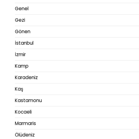
Genel
Gezi
Gönen
İstanbul
İzmir
Kamp
Karadeniz
Kaş
Kastamonu
Kocaeli
Marmaris
Ölüdeniz