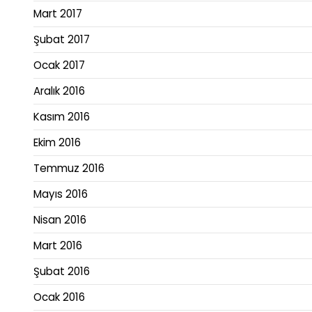
Mart 2017
Şubat 2017
Ocak 2017
Aralık 2016
Kasım 2016
Ekim 2016
Temmuz 2016
Mayıs 2016
Nisan 2016
Mart 2016
Şubat 2016
Ocak 2016