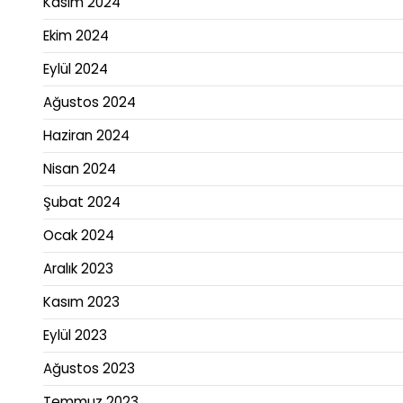
Kasım 2024
Ekim 2024
Eylül 2024
Ağustos 2024
Haziran 2024
Nisan 2024
Şubat 2024
Ocak 2024
Aralık 2023
Kasım 2023
Eylül 2023
Ağustos 2023
Temmuz 2023