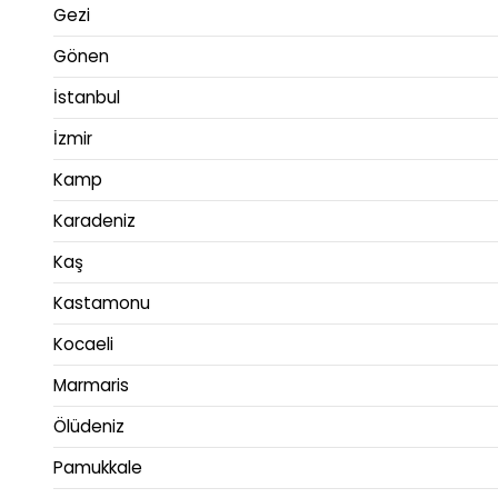
Gezi
Gönen
İstanbul
İzmir
Kamp
Karadeniz
Kaş
Kastamonu
Kocaeli
Marmaris
Ölüdeniz
Pamukkale