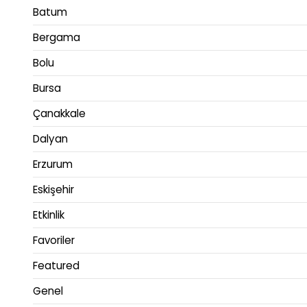
Batum
Bergama
Bolu
Bursa
Çanakkale
Dalyan
Erzurum
Eskişehir
Etkinlik
Favoriler
Featured
Genel