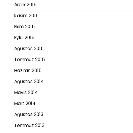
Aralık 2015
Kasım 2015
Ekim 2015
Eylül 2015
Ağustos 2015
Temmuz 2015
Haziran 2015
Ağustos 2014
Mayıs 2014
Mart 2014
Ağustos 2013
Temmuz 2013