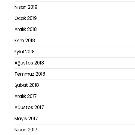
Nisan 2019
Ocak 2019
Aralık 2018
Ekim 2018
Eylül 2018
Ağustos 2018
Temmuz 2018
Şubat 2018
Aralık 2017
Ağustos 2017
Mayıs 2017
Nisan 2017