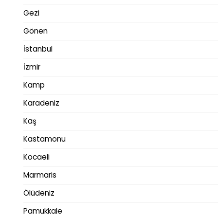
Gezi
Gönen
İstanbul
İzmir
Kamp
Karadeniz
Kaş
Kastamonu
Kocaeli
Marmaris
Ölüdeniz
Pamukkale