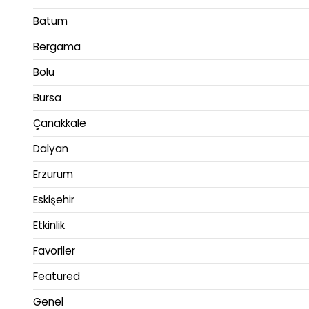
Batum
Bergama
Bolu
Bursa
Çanakkale
Dalyan
Erzurum
Eskişehir
Etkinlik
Favoriler
Featured
Genel