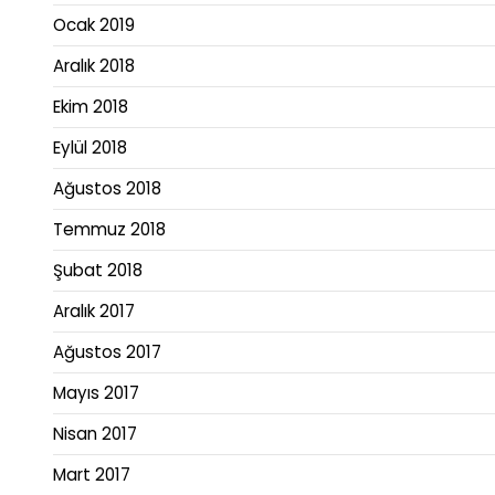
Ocak 2019
Aralık 2018
Ekim 2018
Eylül 2018
Ağustos 2018
Temmuz 2018
Şubat 2018
Aralık 2017
Ağustos 2017
Mayıs 2017
Nisan 2017
Mart 2017