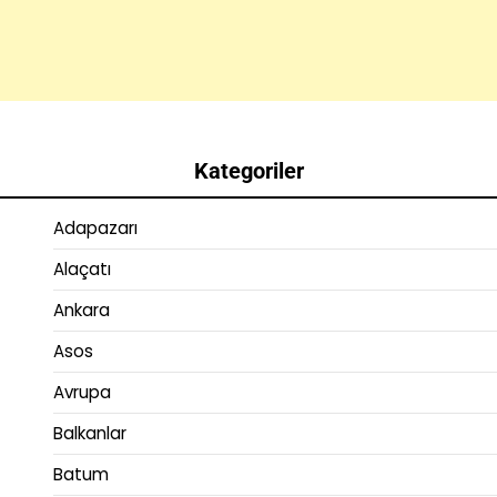
Kategoriler
Adapazarı
Alaçatı
Ankara
Asos
Avrupa
Balkanlar
Batum