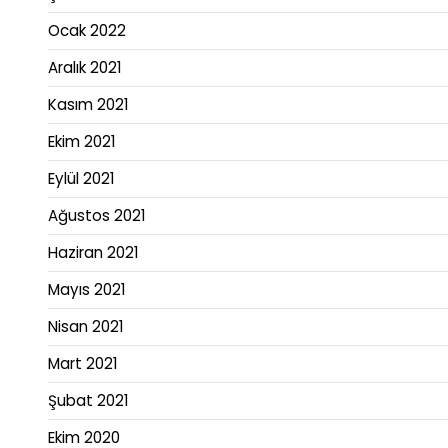
Ocak 2022
Aralık 2021
Kasım 2021
Ekim 2021
Eylül 2021
Ağustos 2021
Haziran 2021
Mayıs 2021
Nisan 2021
Mart 2021
Şubat 2021
Ekim 2020