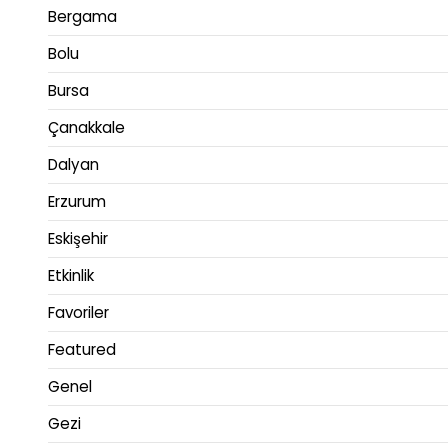
Bergama
Bolu
Bursa
Çanakkale
Dalyan
Erzurum
Eskişehir
Etkinlik
Favoriler
Featured
Genel
Gezi