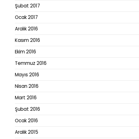
Şubat 2017
Ocak 2017
Aralık 2016
Kasım 2016
Ekim 2016
Temmuz 2016
Mayıs 2016
Nisan 2016
Mart 2016
Şubat 2016
Ocak 2016
Aralık 2015