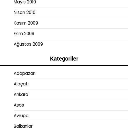
Mayıs 2010
Nisan 2010
Kasım 2009
Ekim 2009
Ağustos 2009
Kategoriler
Adapazarı
Alaçatı
Ankara
Asos
Avrupa
Balkanlar