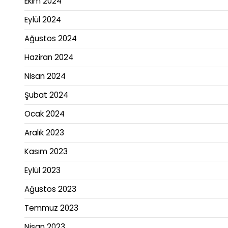
Ekim 2024
Eylül 2024
Ağustos 2024
Haziran 2024
Nisan 2024
Şubat 2024
Ocak 2024
Aralık 2023
Kasım 2023
Eylül 2023
Ağustos 2023
Temmuz 2023
Nisan 2023