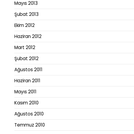
Mayıs 2013
Şubat 2013
Ekim 2012
Haziran 2012
Mart 2012
Şubat 2012
Ağustos 2011
Haziran 2011
Mayıs 2011
Kasım 2010
Ağustos 2010
Temmuz 2010