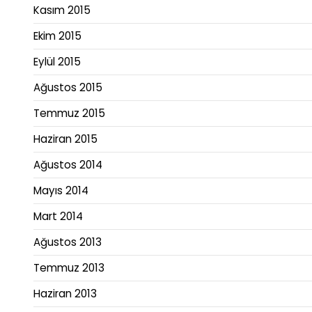
Kasım 2015
Ekim 2015
Eylül 2015
Ağustos 2015
Temmuz 2015
Haziran 2015
Ağustos 2014
Mayıs 2014
Mart 2014
Ağustos 2013
Temmuz 2013
Haziran 2013