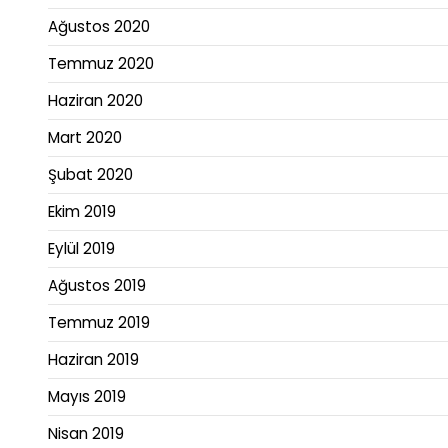
Ağustos 2020
Temmuz 2020
Haziran 2020
Mart 2020
Şubat 2020
Ekim 2019
Eylül 2019
Ağustos 2019
Temmuz 2019
Haziran 2019
Mayıs 2019
Nisan 2019