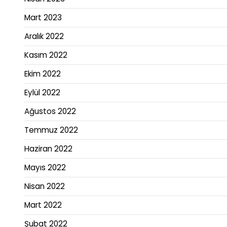
Mart 2023
Aralık 2022
Kasım 2022
Ekim 2022
Eylül 2022
Ağustos 2022
Temmuz 2022
Haziran 2022
Mayıs 2022
Nisan 2022
Mart 2022
Şubat 2022