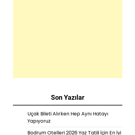
Son Yazılar
Uçak Bileti Alırken Hep Aynı Hatayı
Yapıyoruz
Bodrum Otelleri 2026 Yaz Tatili İçin En İyi