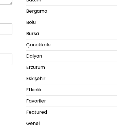
Bergama
Bolu
Bursa
Çanakkale
Dalyan
Erzurum
Eskişehir
Etkinlik
Favoriler
Featured
Genel