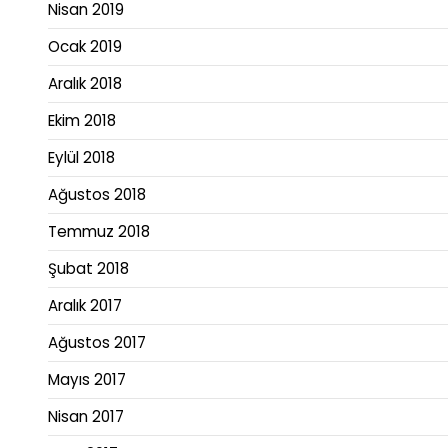
Nisan 2019
Ocak 2019
Aralık 2018
Ekim 2018
Eylül 2018
Ağustos 2018
Temmuz 2018
Şubat 2018
Aralık 2017
Ağustos 2017
Mayıs 2017
Nisan 2017