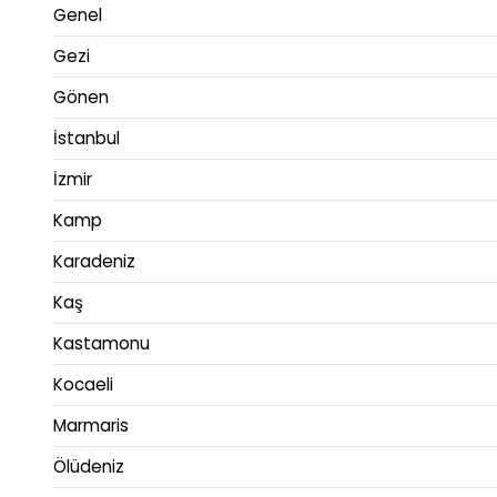
Genel
Gezi
Gönen
İstanbul
İzmir
Kamp
Karadeniz
Kaş
Kastamonu
Kocaeli
Marmaris
Ölüdeniz