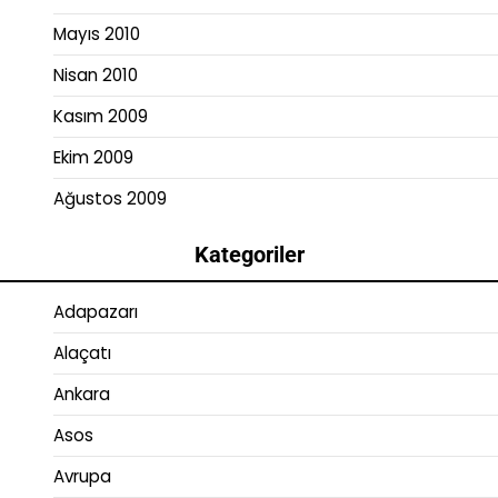
Mayıs 2010
Nisan 2010
Kasım 2009
Ekim 2009
Ağustos 2009
Kategoriler
Adapazarı
Alaçatı
Ankara
Asos
Avrupa