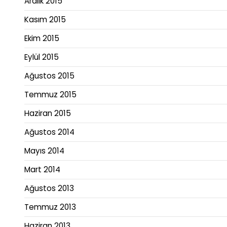
Aralık 2015
Kasım 2015
Ekim 2015
Eylül 2015
Ağustos 2015
Temmuz 2015
Haziran 2015
Ağustos 2014
Mayıs 2014
Mart 2014
Ağustos 2013
Temmuz 2013
Haziran 2013