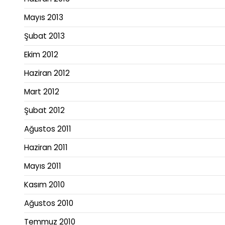
Mayıs 2013
Şubat 2013
Ekim 2012
Haziran 2012
Mart 2012
Şubat 2012
Ağustos 2011
Haziran 2011
Mayıs 2011
Kasım 2010
Ağustos 2010
Temmuz 2010