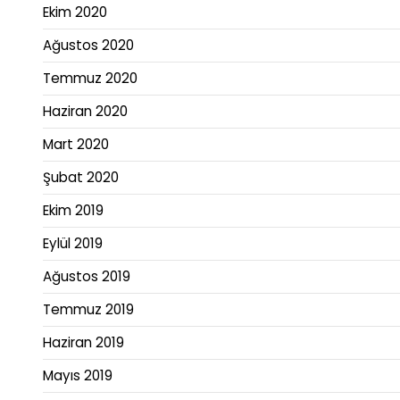
Ekim 2020
Ağustos 2020
Temmuz 2020
Haziran 2020
Mart 2020
Şubat 2020
Ekim 2019
Eylül 2019
Ağustos 2019
Temmuz 2019
Haziran 2019
Mayıs 2019