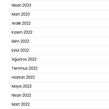
Nisan 2023
Mart 2023
Aralık 2022
Kasım 2022
Ekim 2022
Eylül 2022
Ağustos 2022
Temmuz 2022
Haziran 2022
Mayıs 2022
Nisan 2022
Mart 2022