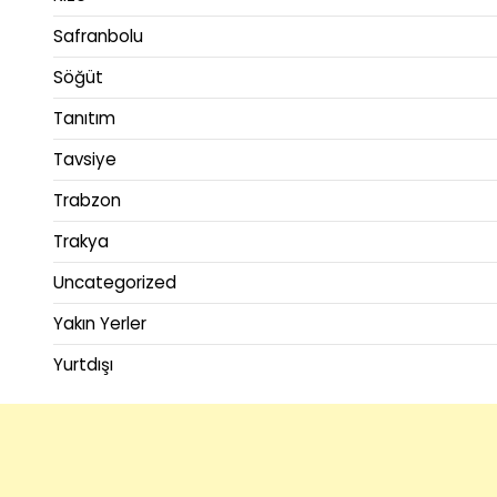
Safranbolu
Söğüt
Tanıtım
Tavsiye
Trabzon
Trakya
Uncategorized
Yakın Yerler
Yurtdışı