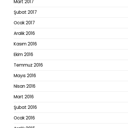
Mart 2017
Şubat 2017
Ocak 2017
Aralık 2016
Kasım 2016
Ekim 2016
Temmuz 2016
Mayıs 2016
Nisan 2016
Mart 2016
Şubat 2016
Ocak 2016