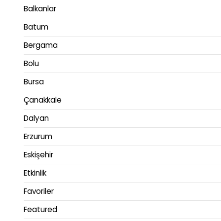
Balkanlar
Batum
Bergama
Bolu
Bursa
Çanakkale
Dalyan
Erzurum
Eskişehir
Etkinlik
Favoriler
Featured