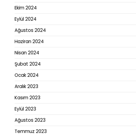
Ekim 2024
Eylül 2024
Ağustos 2024
Haziran 2024
Nisan 2024
Şubat 2024
Ocak 2024
Aralık 2023
Kasım 2023
Eylül 2023
Ağustos 2023
Temmuz 2023