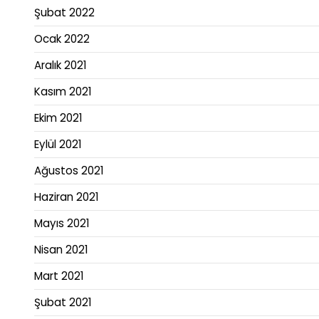
Şubat 2022
Ocak 2022
Aralık 2021
Kasım 2021
Ekim 2021
Eylül 2021
Ağustos 2021
Haziran 2021
Mayıs 2021
Nisan 2021
Mart 2021
Şubat 2021