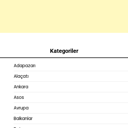
Kategoriler
Adapazarı
Alaçatı
Ankara
Asos
Avrupa
Balkanlar