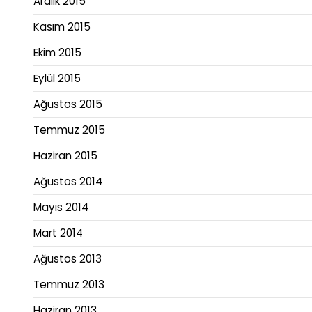
Aralık 2015
Kasım 2015
Ekim 2015
Eylül 2015
Ağustos 2015
Temmuz 2015
Haziran 2015
Ağustos 2014
Mayıs 2014
Mart 2014
Ağustos 2013
Temmuz 2013
Haziran 2013