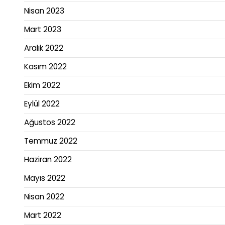
Nisan 2023
Mart 2023
Aralık 2022
Kasım 2022
Ekim 2022
Eylül 2022
Ağustos 2022
Temmuz 2022
Haziran 2022
Mayıs 2022
Nisan 2022
Mart 2022