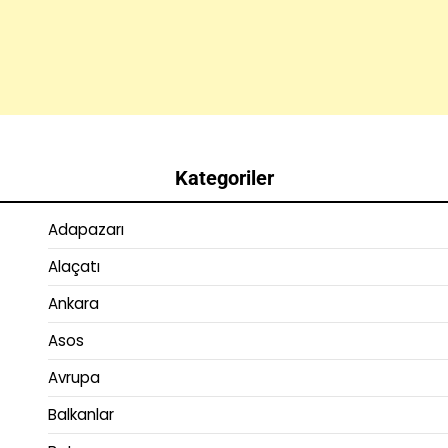
Kategoriler
Adapazarı
Alaçatı
Ankara
Asos
Avrupa
Balkanlar