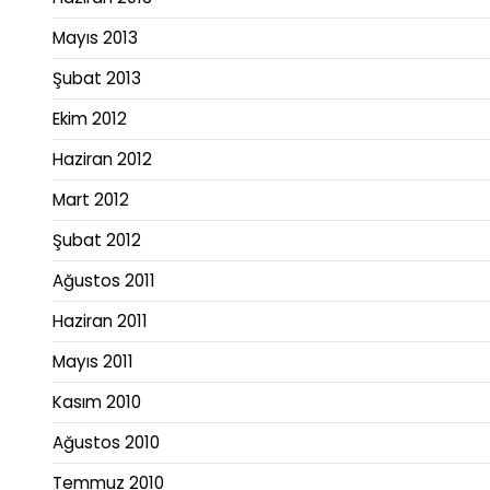
Mayıs 2013
Şubat 2013
Ekim 2012
Haziran 2012
Mart 2012
Şubat 2012
Ağustos 2011
Haziran 2011
Mayıs 2011
Kasım 2010
Ağustos 2010
Temmuz 2010