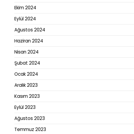
Ekim 2024
Eylül 2024
Ağustos 2024
Haziran 2024
Nisan 2024
Şubat 2024
Ocak 2024
Aralık 2023
Kasım 2023
Eylül 2023
Ağustos 2023
Temmuz 2023