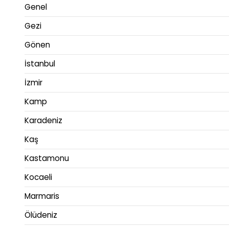
Genel
Gezi
Gönen
İstanbul
İzmir
Kamp
Karadeniz
Kaş
Kastamonu
Kocaeli
Marmaris
Ölüdeniz