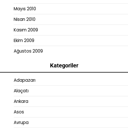
Mayıs 2010
Nisan 2010
Kasım 2009
Ekim 2009
Ağustos 2009
Kategoriler
Adapazarı
Alaçatı
Ankara
Asos
Avrupa