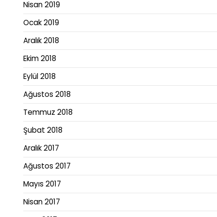
Nisan 2019
Ocak 2019
Aralık 2018
Ekim 2018
Eylül 2018
Ağustos 2018
Temmuz 2018
Şubat 2018
Aralık 2017
Ağustos 2017
Mayıs 2017
Nisan 2017