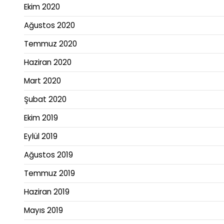
Ekim 2020
Ağustos 2020
Temmuz 2020
Haziran 2020
Mart 2020
Şubat 2020
Ekim 2019
Eylül 2019
Ağustos 2019
Temmuz 2019
Haziran 2019
Mayıs 2019