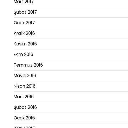
Mart 2017
Şubat 2017
Ocak 2017
Aralık 2016
Kasım 2016
Ekim 2016
Temmuz 2016
Mayıs 2016
Nisan 2016
Mart 2016
Şubat 2016
Ocak 2016