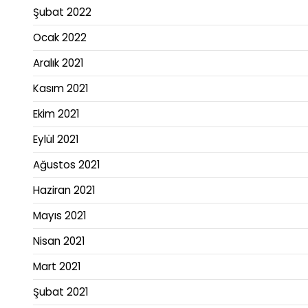
Şubat 2022
Ocak 2022
Aralık 2021
Kasım 2021
Ekim 2021
Eylül 2021
Ağustos 2021
Haziran 2021
Mayıs 2021
Nisan 2021
Mart 2021
Şubat 2021