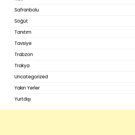
Safranbolu
Söğüt
Tanıtım
Tavsiye
Trabzon
Trakya
Uncategorized
Yakın Yerler
Yurtdışı