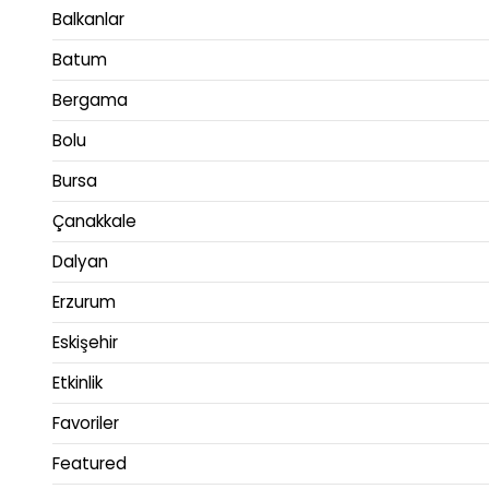
Balkanlar
Batum
Bergama
Bolu
Bursa
Çanakkale
Dalyan
Erzurum
Eskişehir
Etkinlik
Favoriler
Featured