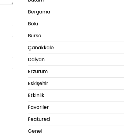
Bergama
Bolu
Bursa
Çanakkale
Dalyan
Erzurum
Eskişehir
Etkinlik
Favoriler
Featured
Genel