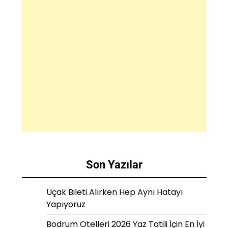
Son Yazılar
Uçak Bileti Alırken Hep Aynı Hatayı
Yapıyoruz
Bodrum Otelleri 2026 Yaz Tatili İçin En İyi